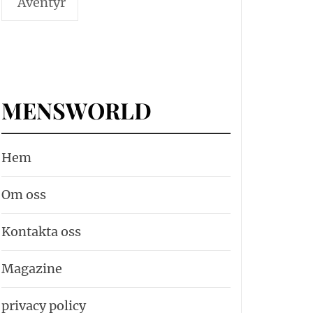
Äventyr
MENSWORLD
Hem
Om oss
Kontakta oss
Magazine
privacy policy