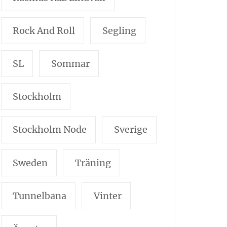
Rock And Roll
Segling
SL
Sommar
Stockholm
Stockholm Node
Sverige
Sweden
Träning
Tunnelbana
Vinter