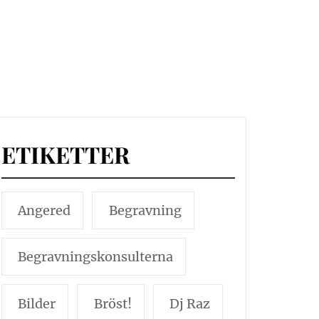
ETIKETTER
Angered
Begravning
Begravningskonsulterna
Bilder
Bröst!
Dj Raz