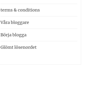
terms & conditions
Våra bloggare
Börja blogga
Glömt lösenordet