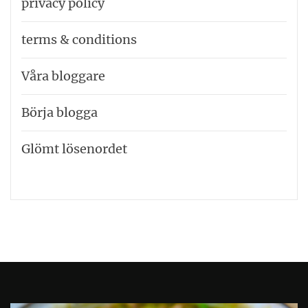
privacy policy
terms & conditions
Våra bloggare
Börja blogga
Glömt lösenordet