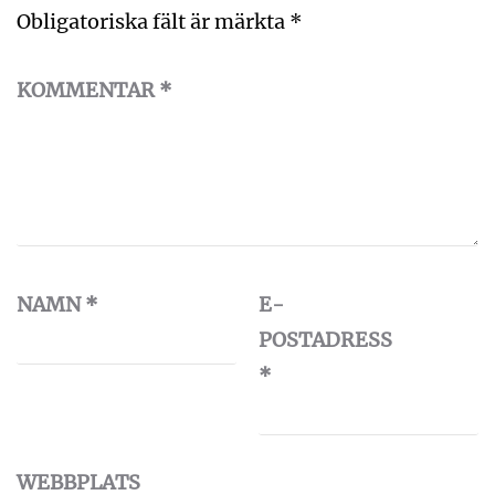
Obligatoriska fält är märkta
*
KOMMENTAR
*
NAMN
*
E-
POSTADRESS
*
WEBBPLATS