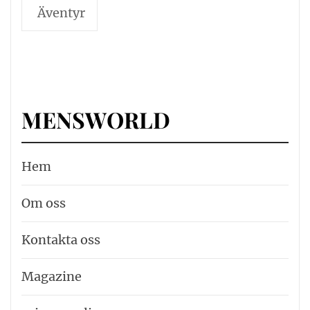
Äventyr
MENSWORLD
Hem
Om oss
Kontakta oss
Magazine