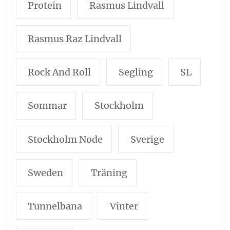
Protein
Rasmus Lindvall
Rasmus Raz Lindvall
Rock And Roll
Segling
SL
Sommar
Stockholm
Stockholm Node
Sverige
Sweden
Träning
Tunnelbana
Vinter