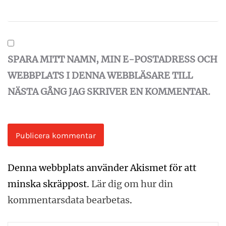
SPARA MITT NAMN, MIN E-POSTADRESS OCH
WEBBPLATS I DENNA WEBBLÄSARE TILL
NÄSTA GÅNG JAG SKRIVER EN KOMMENTAR.
Denna webbplats använder Akismet för att
minska skräppost.
Lär dig om hur din
kommentarsdata bearbetas
.