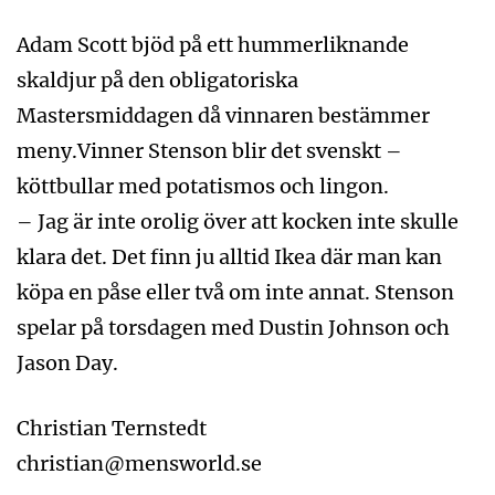
Adam Scott bjöd på ett hummerliknande
skaldjur på den obligatoriska
Mastersmiddagen då vinnaren bestämmer
meny.Vinner Stenson blir det svenskt –
köttbullar med potatismos och lingon.
– Jag är inte orolig över att kocken inte skulle
klara det. Det finn ju alltid Ikea där man kan
köpa en påse eller två om inte annat. Stenson
spelar på torsdagen med Dustin Johnson och
Jason Day.
Christian Ternstedt
christian@mensworld.se