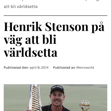
att bli världsetta
Henrik Stenson på
väg att bli
världsetta
Publicerad den:
april 8, 2014
Publicerad av:
Mensworld