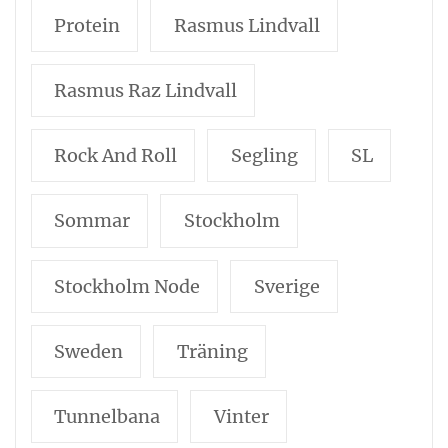
Protein
Rasmus Lindvall
Rasmus Raz Lindvall
Rock And Roll
Segling
SL
Sommar
Stockholm
Stockholm Node
Sverige
Sweden
Träning
Tunnelbana
Vinter