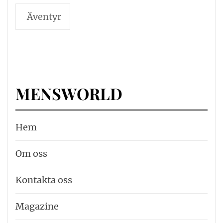
Äventyr
MENSWORLD
Hem
Om oss
Kontakta oss
Magazine