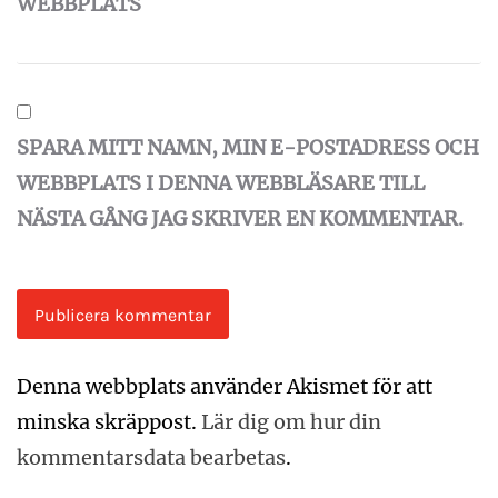
WEBBPLATS
SPARA MITT NAMN, MIN E-POSTADRESS OCH
WEBBPLATS I DENNA WEBBLÄSARE TILL
NÄSTA GÅNG JAG SKRIVER EN KOMMENTAR.
Denna webbplats använder Akismet för att
minska skräppost.
Lär dig om hur din
kommentarsdata bearbetas
.