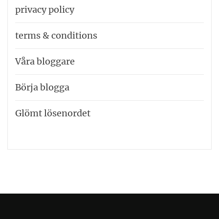
privacy policy
terms & conditions
Våra bloggare
Börja blogga
Glömt lösenordet