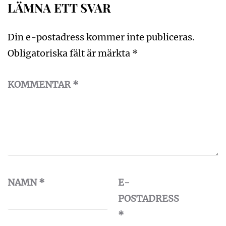
LÄMNA ETT SVAR
Din e-postadress kommer inte publiceras.
Obligatoriska fält är märkta
*
KOMMENTAR
*
NAMN
*
E-
POSTADRESS
*