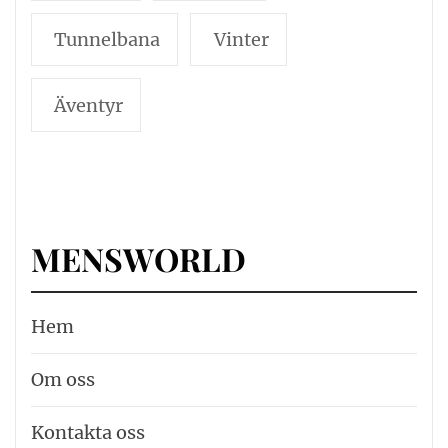
Tunnelbana
Vinter
Äventyr
MENSWORLD
Hem
Om oss
Kontakta oss