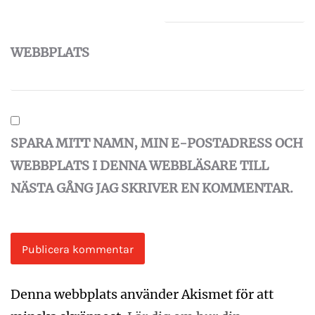
WEBBPLATS
SPARA MITT NAMN, MIN E-POSTADRESS OCH
WEBBPLATS I DENNA WEBBLÄSARE TILL
NÄSTA GÅNG JAG SKRIVER EN KOMMENTAR.
Denna webbplats använder Akismet för att