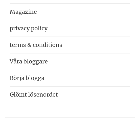
Magazine
privacy policy
terms & conditions
Våra bloggare
Börja blogga
Glömt lösenordet