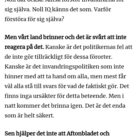
sig själva. Noll IQ känns det som. Varför
förstöra för sig själva?
Men vårt land brinner och det är svårt att inte
reagera på det.
Kanske är det politikernas fel att
de inte gör tillräckligt för dessa förorter.
Kanske är det invandringspolitiken som inte
hinner med att ta hand om alla, men mest får
väl alla stå till svars för vad de faktiskt gör. Det
finns inga ursäkter för detta beteende. Men i
natt kommer det brinna igen. Det är det enda
som är helt säkert.
Sen hjälper det inte att Aftonbladet och