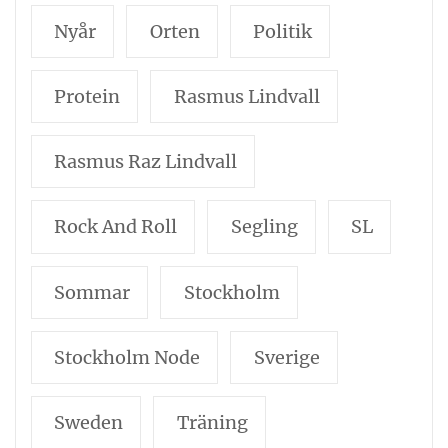
Nyår
Orten
Politik
Protein
Rasmus Lindvall
Rasmus Raz Lindvall
Rock And Roll
Segling
SL
Sommar
Stockholm
Stockholm Node
Sverige
Sweden
Träning