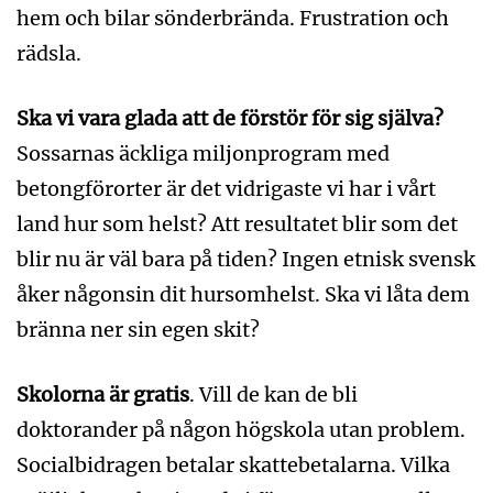
hem och bilar sönderbrända. Frustration och
rädsla.
Ska vi vara glada att de förstör för sig själva?
Sossarnas äckliga miljonprogram med
betongförorter är det vidrigaste vi har i vårt
land hur som helst? Att resultatet blir som det
blir nu är väl bara på tiden? Ingen etnisk svensk
åker någonsin dit hursomhelst. Ska vi låta dem
bränna ner sin egen skit?
Skolorna är gratis
. Vill de kan de bli
doktorander på någon högskola utan problem.
Socialbidragen betalar skattebetalarna. Vilka