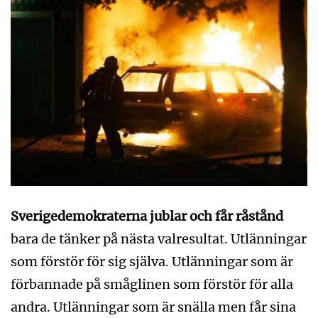
Sverigedemokraterna jublar och får råstånd
bara de tänker på nästa valresultat. Utlänningar
som förstör för sig själva. Utlänningar som är
förbannade på småglinen som förstör för alla
andra. Utlänningar som är snälla men får sina