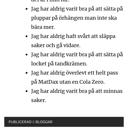
Jag har aldrig varit bra på att sätta på
pluppar på örhängen man inte ska
bära mer.
Jag har aldrig haft svårt att släppa
saker och gå vidare.
Jag har aldrig varit bra på att sätta på
locket på tandkrämen.
Jag har aldrig överlevt ett helt pass
på MatDax utan en Cola Zero.
Jag har aldrig varit bra på att minnas
saker.
PUBLICERAD I:
BLOGGAR