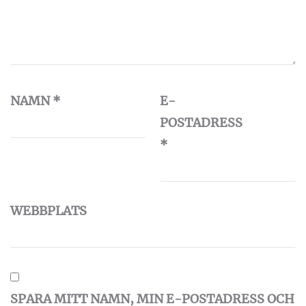
NAMN
*
E-
POSTADRESS
*
WEBBPLATS
SPARA MITT NAMN, MIN E-POSTADRESS OCH