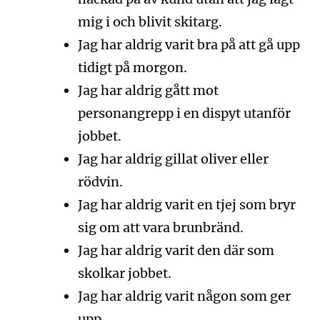
mig i och blivit skitarg.
Jag har aldrig varit bra på att gå upp
tidigt på morgon.
Jag har aldrig gått mot
personangrepp i en dispyt utanför
jobbet.
Jag har aldrig gillat oliver eller
rödvin.
Jag har aldrig varit en tjej som bryr
sig om att vara brunbränd.
Jag har aldrig varit den där som
skolkar jobbet.
Jag har aldrig varit någon som ger
upp.