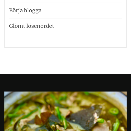
Börja blogga
Glömt lösenordet