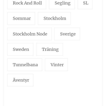
Rock And Roll
Segling
SL
Sommar
Stockholm
Stockholm Node
Sverige
Sweden
Träning
Tunnelbana
Vinter
Äventyr