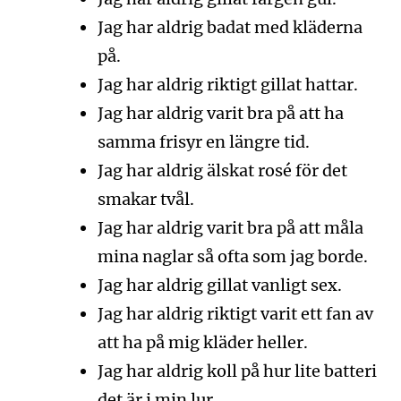
Jag har aldrig badat med kläderna
på.
Jag har aldrig riktigt gillat hattar.
Jag har aldrig varit bra på att ha
samma frisyr en längre tid.
Jag har aldrig älskat rosé för det
smakar tvål.
Jag har aldrig varit bra på att måla
mina naglar så ofta som jag borde.
Jag har aldrig gillat vanligt sex.
Jag har aldrig riktigt varit ett fan av
att ha på mig kläder heller.
Jag har aldrig koll på hur lite batteri
det är i min lur.