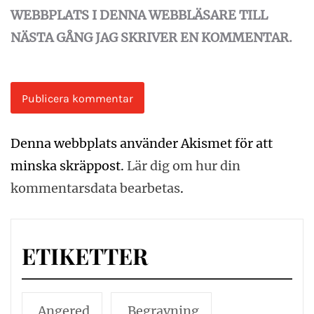
WEBBPLATS I DENNA WEBBLÄSARE TILL
NÄSTA GÅNG JAG SKRIVER EN KOMMENTAR.
Denna webbplats använder Akismet för att
minska skräppost.
Lär dig om hur din
kommentarsdata bearbetas
.
ETIKETTER
Angered
Begravning