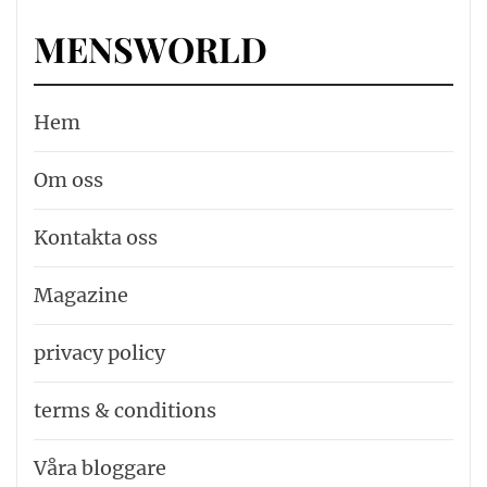
MENSWORLD
Hem
Om oss
Kontakta oss
Magazine
privacy policy
terms & conditions
Våra bloggare