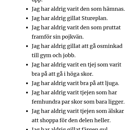
Jag har aldrig varit den som hämnas.
Jag har aldrig gillat Stureplan.
Jag har aldrig varit den som pruttat
framför sin pojkvän.
Jag har aldrig gillat att gå osminkad
till gym och jobb.
Jag har aldrig varit en tjej som varit
bra på att gå i höga skor.
Jag har aldrig varit bra på att ljuga.
Jag har aldrig varit tjejen som har
femhundra par skor som bara ligger.
Jag har aldrig varit tjejen som älskar
att shoppa för den delen heller.
Jag har aldrig gillat färgen gul.