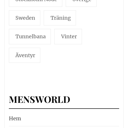
Sweden
Träning
Tunnelbana
Vinter
Äventyr
MENSWORLD
Hem