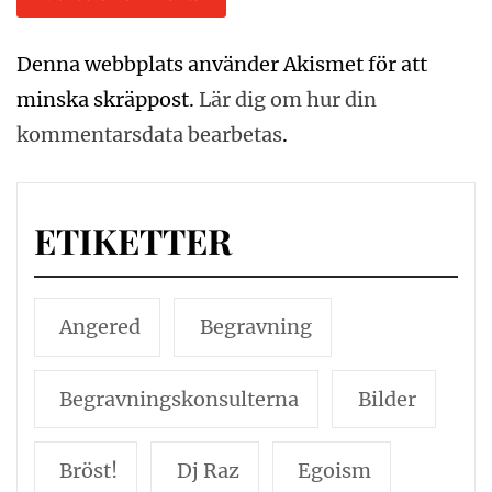
Denna webbplats använder Akismet för att
minska skräppost.
Lär dig om hur din
kommentarsdata bearbetas
.
ETIKETTER
Angered
Begravning
Begravningskonsulterna
Bilder
Bröst!
Dj Raz
Egoism