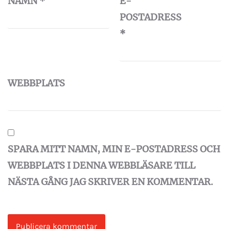
NAMN
*
E-
POSTADRESS
*
WEBBPLATS
SPARA MITT NAMN, MIN E-POSTADRESS OCH
WEBBPLATS I DENNA WEBBLÄSARE TILL
NÄSTA GÅNG JAG SKRIVER EN KOMMENTAR.