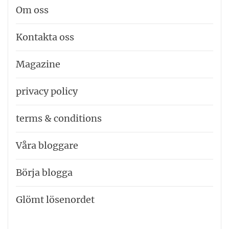
Om oss
Kontakta oss
Magazine
privacy policy
terms & conditions
Våra bloggare
Börja blogga
Glömt lösenordet