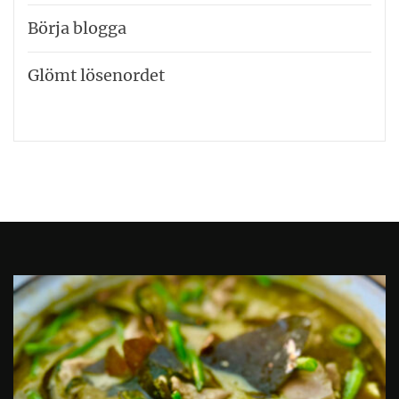
Börja blogga
Glömt lösenordet