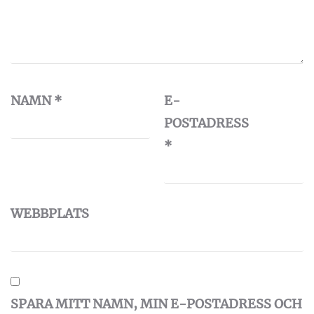
NAMN
*
E-
POSTADRESS
*
WEBBPLATS
SPARA MITT NAMN, MIN E-POSTADRESS OCH