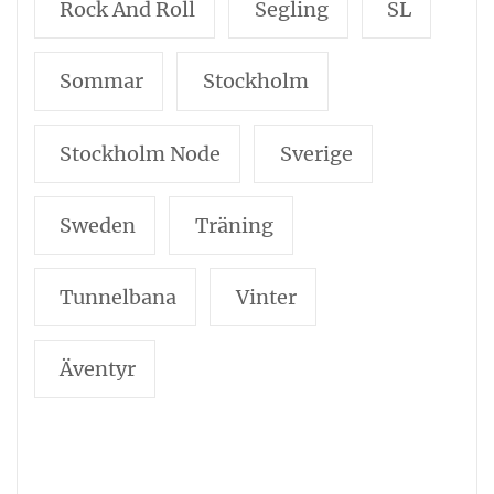
Rock And Roll
Segling
SL
Sommar
Stockholm
Stockholm Node
Sverige
Sweden
Träning
Tunnelbana
Vinter
Äventyr