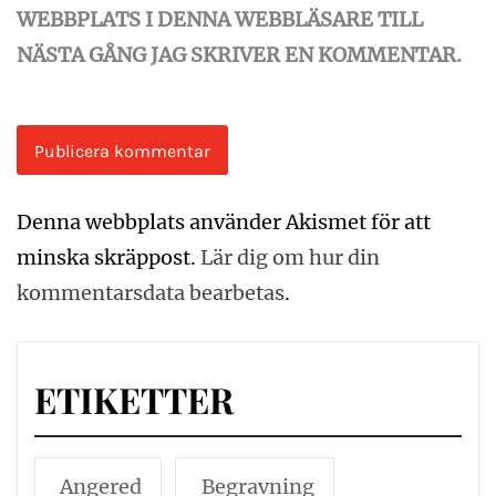
WEBBPLATS I DENNA WEBBLÄSARE TILL
NÄSTA GÅNG JAG SKRIVER EN KOMMENTAR.
Denna webbplats använder Akismet för att
minska skräppost.
Lär dig om hur din
kommentarsdata bearbetas
.
ETIKETTER
Angered
Begravning