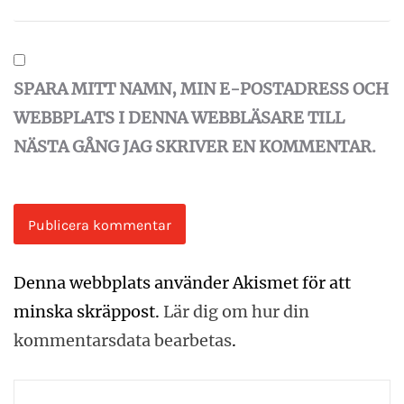
SPARA MITT NAMN, MIN E-POSTADRESS OCH
WEBBPLATS I DENNA WEBBLÄSARE TILL
NÄSTA GÅNG JAG SKRIVER EN KOMMENTAR.
Denna webbplats använder Akismet för att
minska skräppost.
Lär dig om hur din
kommentarsdata bearbetas
.