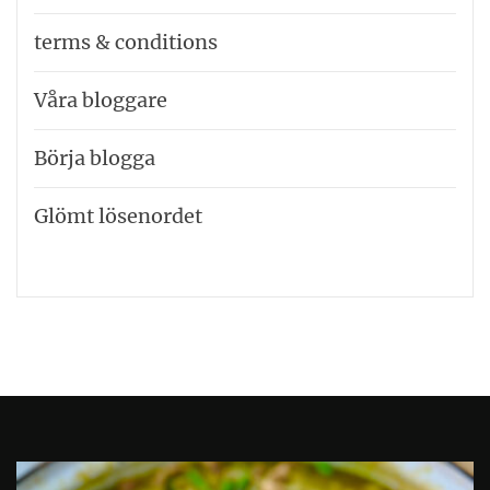
terms & conditions
Våra bloggare
Börja blogga
Glömt lösenordet