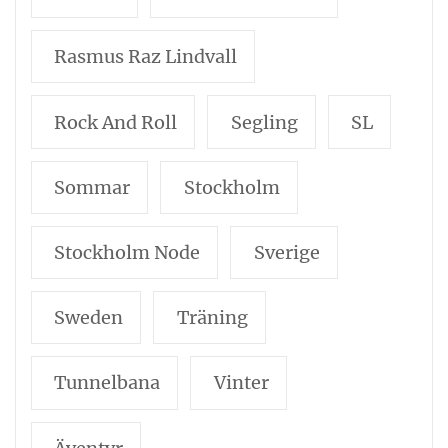
Rasmus Raz Lindvall
Rock And Roll
Segling
SL
Sommar
Stockholm
Stockholm Node
Sverige
Sweden
Träning
Tunnelbana
Vinter