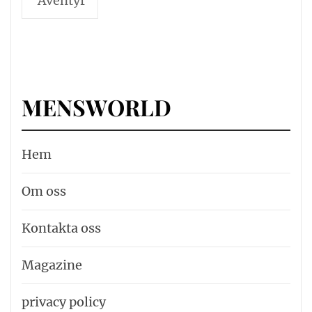
Äventyr
MENSWORLD
Hem
Om oss
Kontakta oss
Magazine
privacy policy