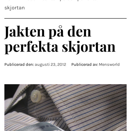
skjortan
Jakten på den
perfekta skjortan
Publicerad den:
augusti 23, 2012
Publicerad av:
Mensworld