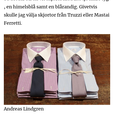
, en himelsblå samt en blårandig. Givetvis
skulle jag välja skjortor från Truzzi eller Mastai
Ferretti.
Andreas Lindgren