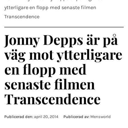
ytterligare en flopp med senaste filmen
Transcendence
Jonny Depps är på
väg mot ytterligare
en flopp med
senaste filmen
Transcendence
Publicerad den:
april 20, 2014
Publicerad av:
Mensworld