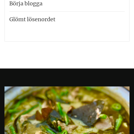
Börja blogga
Glömt lösenordet