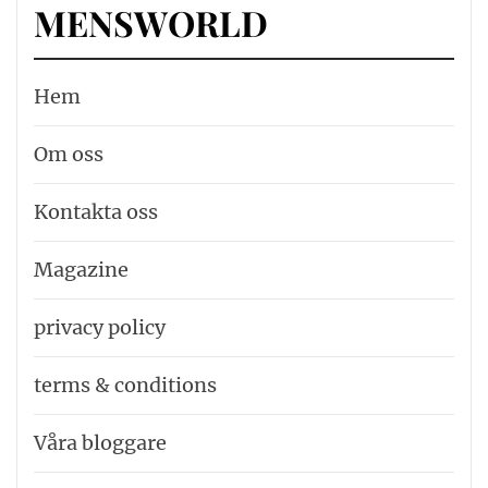
MENSWORLD
Hem
Om oss
Kontakta oss
Magazine
privacy policy
terms & conditions
Våra bloggare