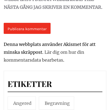
NÄSTA GÅNG JAG SKRIVER EN KOMMENTAR.
Denna webbplats använder Akismet för att
minska skräppost.
Lär dig om hur din
kommentarsdata bearbetas
.
ETIKETTER
Angered
Begravning