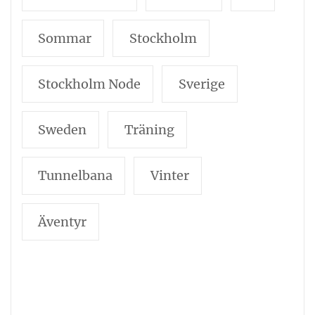
Sommar
Stockholm
Stockholm Node
Sverige
Sweden
Träning
Tunnelbana
Vinter
Äventyr