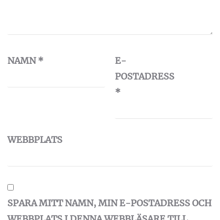
NAMN
*
E-
POSTADRESS
*
WEBBPLATS
SPARA MITT NAMN, MIN E-POSTADRESS OCH
WEBBPLATS I DENNA WEBBLÄSARE TILL