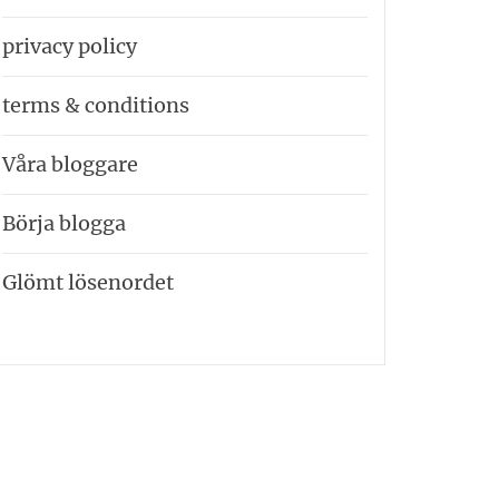
privacy policy
terms & conditions
Våra bloggare
Börja blogga
Glömt lösenordet