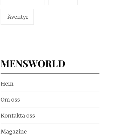
Äventyr
MENSWORLD
Hem
Om oss
Kontakta oss
Magazine