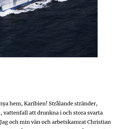
nya hem, Karibien! Strålande stränder,
 vattenfall att drunkna i och stora svarta
. Jag och min vän och arbetskamrat Christian