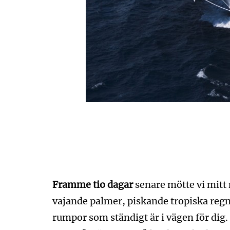
Framme tio dagar
senare mötte vi mitt 
vajande palmer, piskande tropiska regn,
rumpor som ständigt är i vägen för dig