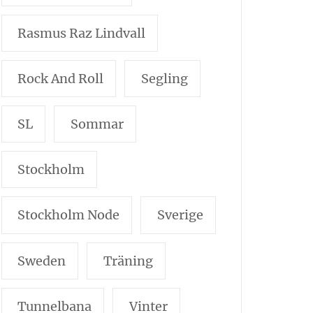
Rasmus Raz Lindvall
Rock And Roll
Segling
SL
Sommar
Stockholm
Stockholm Node
Sverige
Sweden
Träning
Tunnelbana
Vinter