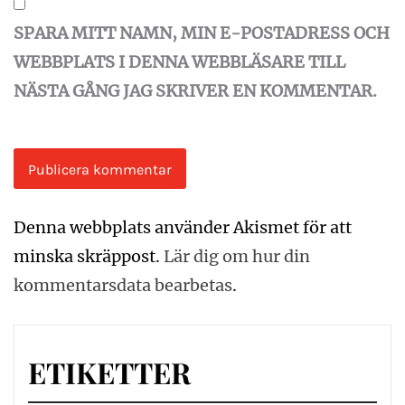
SPARA MITT NAMN, MIN E-POSTADRESS OCH
WEBBPLATS I DENNA WEBBLÄSARE TILL
NÄSTA GÅNG JAG SKRIVER EN KOMMENTAR.
Denna webbplats använder Akismet för att
minska skräppost.
Lär dig om hur din
kommentarsdata bearbetas
.
ETIKETTER