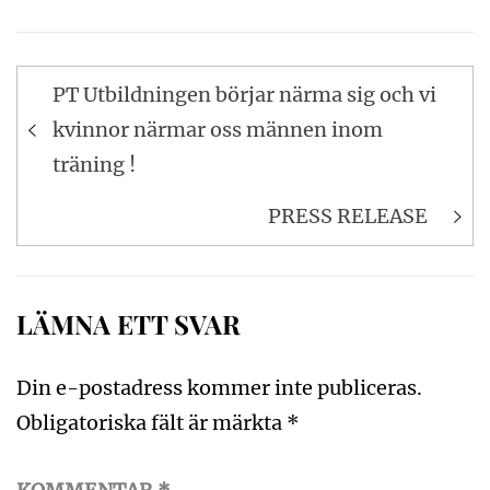
Inläggsnavigering
PT Utbildningen börjar närma sig och vi
kvinnor närmar oss männen inom
träning !
PRESS RELEASE
LÄMNA ETT SVAR
Din e-postadress kommer inte publiceras.
Obligatoriska fält är märkta
*