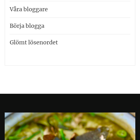
Våra bloggare
Börja blogga
Glömt lösenordet