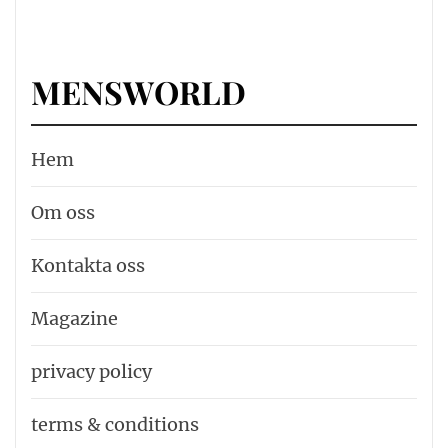
MENSWORLD
Hem
Om oss
Kontakta oss
Magazine
privacy policy
terms & conditions