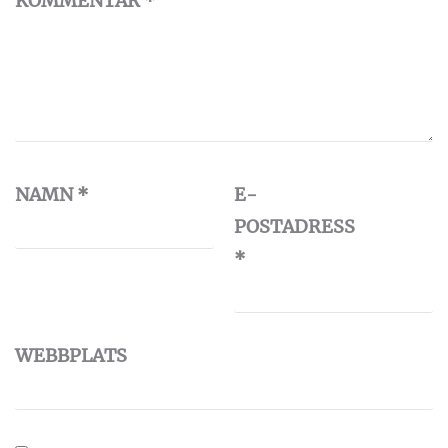
KOMMENTAR
*
NAMN
*
E-
POSTADRESS
*
WEBBPLATS