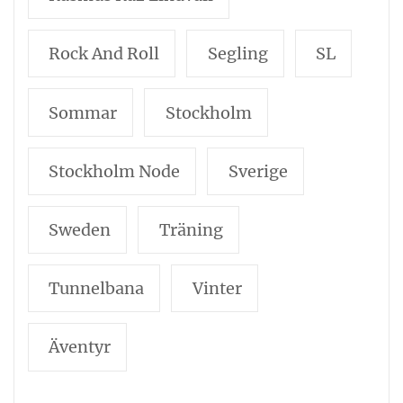
Rock And Roll
Segling
SL
Sommar
Stockholm
Stockholm Node
Sverige
Sweden
Träning
Tunnelbana
Vinter
Äventyr