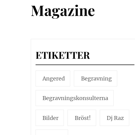
Magazine
ETIKETTER
Angered
Begravning
Begravningskonsulterna
Bilder
Bröst!
Dj Raz