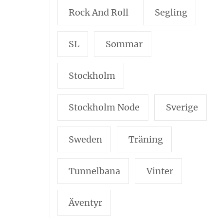
Rock And Roll
Segling
SL
Sommar
Stockholm
Stockholm Node
Sverige
Sweden
Träning
Tunnelbana
Vinter
Äventyr