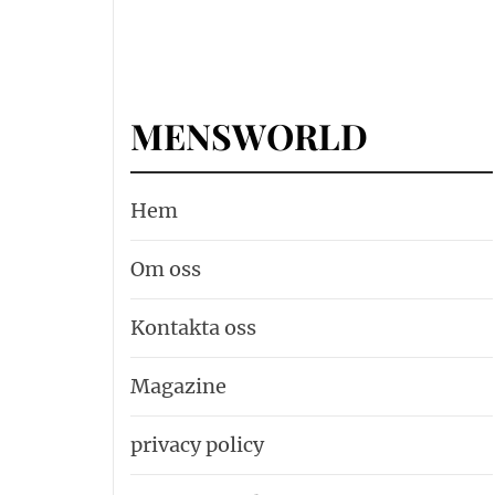
MENSWORLD
Hem
Om oss
Kontakta oss
Magazine
privacy policy