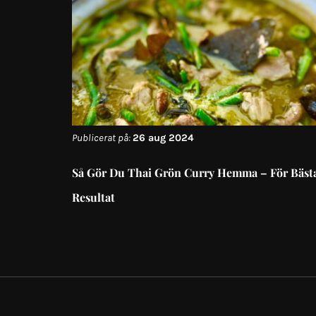
Publicerat på:
26 aug 2024
Så Gör Du Thai Grön Curry Hemma – För Bäst
Resultat