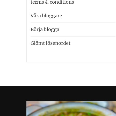
terms & conditions
Våra bloggare
Börja blogga
Glömt lösenordet