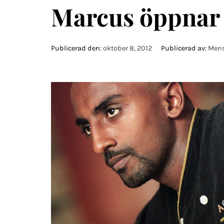
Marcus öppnar 
Publicerad den:
oktober 8, 2012
Publicerad av:
Mens