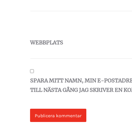
WEBBPLATS
SPARA MITT NAMN, MIN E-POSTADR
TILL NÄSTA GÅNG JAG SKRIVER EN 