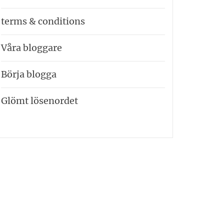
terms & conditions
Våra bloggare
Börja blogga
Glömt lösenordet