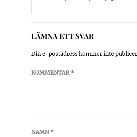
LÄMNA ETT SVAR
Din e-postadress kommer inte publicer
KOMMENTAR
*
NAMN
*