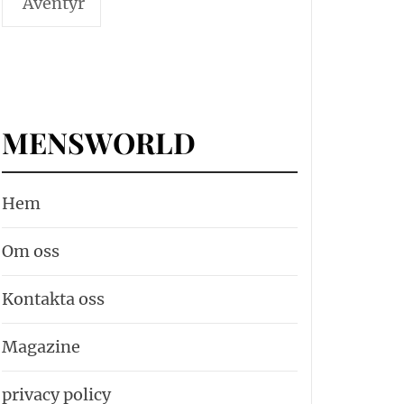
Äventyr
MENSWORLD
Hem
Om oss
Kontakta oss
Magazine
privacy policy