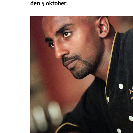
den 5 oktober.