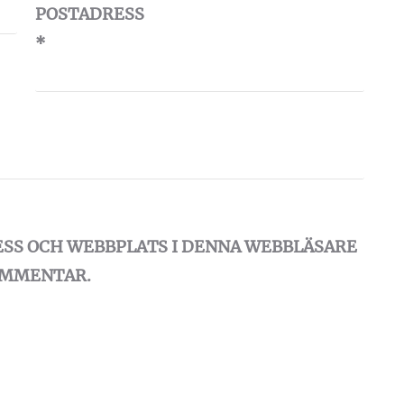
POSTADRESS
*
ESS OCH WEBBPLATS I DENNA WEBBLÄSARE
KOMMENTAR.