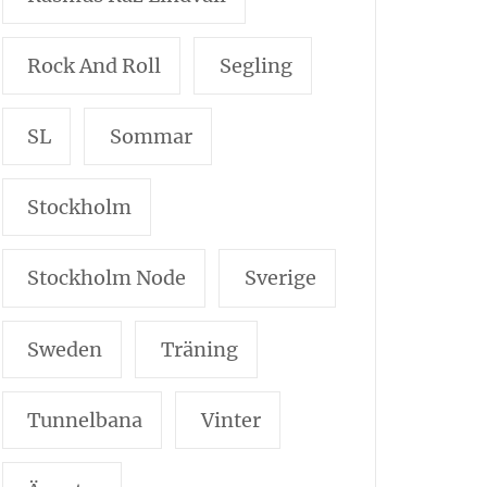
Rock And Roll
Segling
SL
Sommar
Stockholm
Stockholm Node
Sverige
Sweden
Träning
Tunnelbana
Vinter