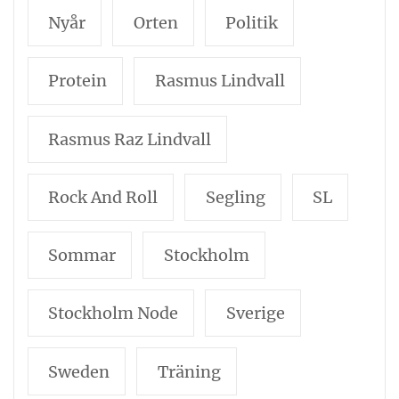
Nyår
Orten
Politik
Protein
Rasmus Lindvall
Rasmus Raz Lindvall
Rock And Roll
Segling
SL
Sommar
Stockholm
Stockholm Node
Sverige
Sweden
Träning