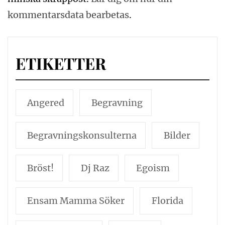
kommentarsdata bearbetas
.
ETIKETTER
Angered
Begravning
Begravningskonsulterna
Bilder
Bröst!
Dj Raz
Egoism
Ensam Mamma Söker
Florida