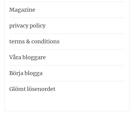
Magazine
privacy policy
terms & conditions
Våra bloggare
Börja blogga
Glömt lösenordet