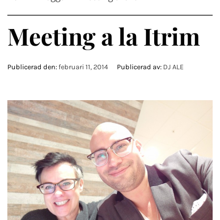
Meeting a la Itrim
Publicerad den:
februari 11, 2014
Publicerad av:
DJ ALE