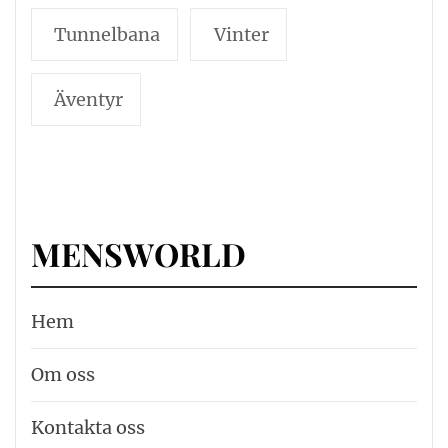
Tunnelbana
Vinter
Äventyr
MENSWORLD
Hem
Om oss
Kontakta oss