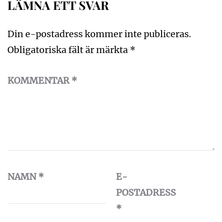
LÄMNA ETT SVAR
Din e-postadress kommer inte publiceras.
Obligatoriska fält är märkta
*
KOMMENTAR
*
NAMN
*
E-
POSTADRESS
*