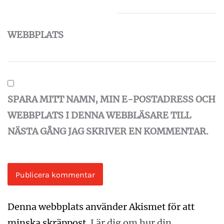
WEBBPLATS
SPARA MITT NAMN, MIN E-POSTADRESS OCH
WEBBPLATS I DENNA WEBBLÄSARE TILL
NÄSTA GÅNG JAG SKRIVER EN KOMMENTAR.
Denna webbplats använder Akismet för att
minska skräppost.
Lär dig om hur din