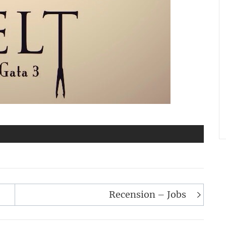
Recension – Jobs