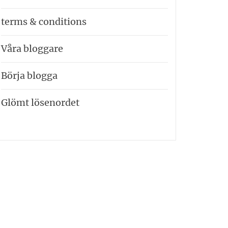
terms & conditions
Våra bloggare
Börja blogga
Glömt lösenordet