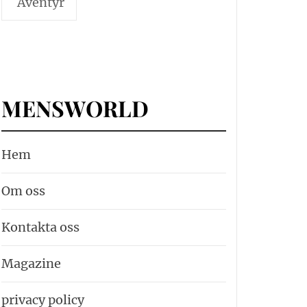
Äventyr
MENSWORLD
Hem
Om oss
Kontakta oss
Magazine
privacy policy