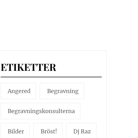
ETIKETTER
Angered
Begravning
Begravningskonsulterna
Bilder
Bröst!
Dj Raz