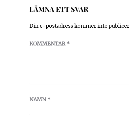
LÄMNA ETT SVAR
Din e-postadress kommer inte publicer
KOMMENTAR
*
NAMN
*