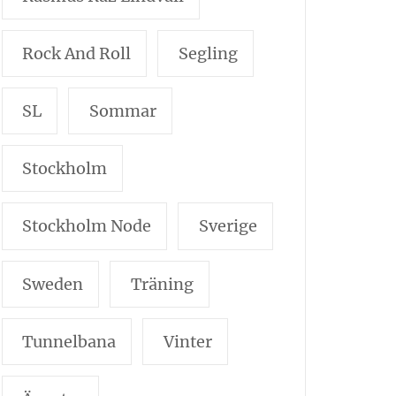
Rock And Roll
Segling
SL
Sommar
Stockholm
Stockholm Node
Sverige
Sweden
Träning
Tunnelbana
Vinter