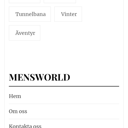
Tunnelbana
Vinter
Äventyr
MENSWORLD
Hem
Om oss
Kontakta oss