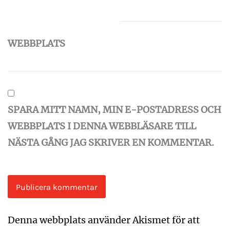
WEBBPLATS
SPARA MITT NAMN, MIN E-POSTADRESS OCH
WEBBPLATS I DENNA WEBBLÄSARE TILL
NÄSTA GÅNG JAG SKRIVER EN KOMMENTAR.
Denna webbplats använder Akismet för att