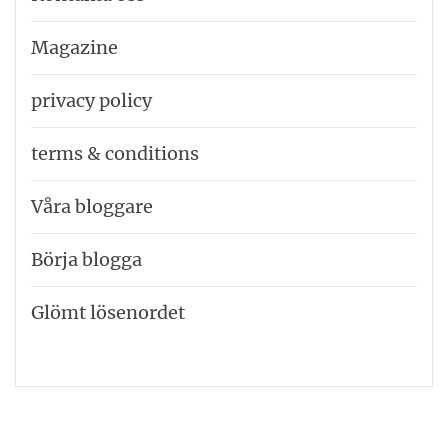
Magazine
privacy policy
terms & conditions
Våra bloggare
Börja blogga
Glömt lösenordet