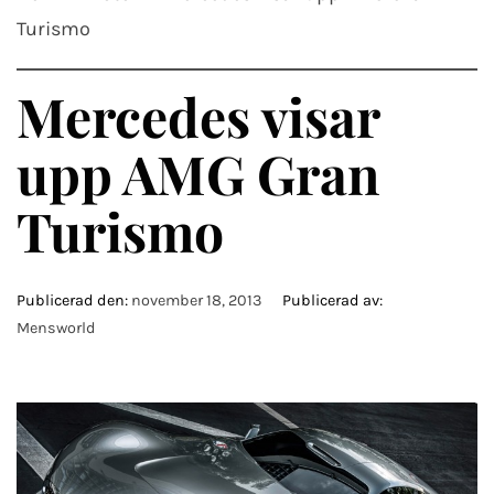
Turismo
Mercedes visar
upp AMG Gran
Turismo
Publicerad den:
november 18, 2013
Publicerad av:
Mensworld