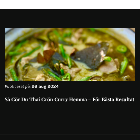
Publicerat på:
26 aug 2024
Så Gör Du Thai Grön Curry Hemma – För Bästa Resultat