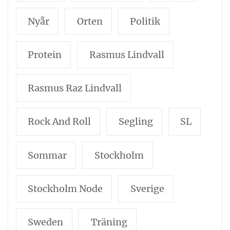
Nyår
Orten
Politik
Protein
Rasmus Lindvall
Rasmus Raz Lindvall
Rock And Roll
Segling
SL
Sommar
Stockholm
Stockholm Node
Sverige
Sweden
Träning