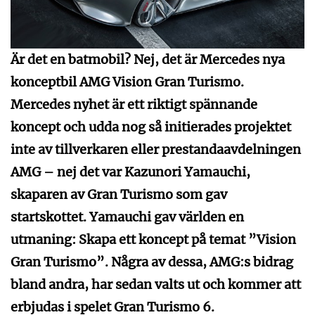
Är det en batmobil? Nej, det är Mercedes nya
konceptbil AMG Vision Gran Turismo.
Mercedes nyhet är ett riktigt spännande
koncept och udda nog så initierades projektet
inte av tillverkaren eller prestandaavdelningen
AMG – nej det var Kazunori Yamauchi,
skaparen av Gran Turismo som gav
startskottet. Yamauchi gav världen en
utmaning: Skapa ett koncept på temat ”Vision
Gran Turismo”. Några av dessa, AMG:s bidrag
bland andra, har sedan valts ut och kommer att
erbjudas i spelet Gran Turismo 6.