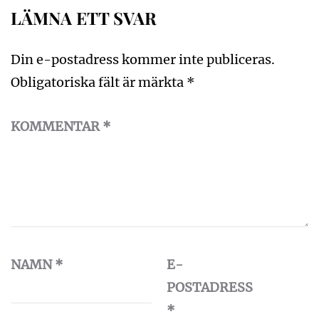
LÄMNA ETT SVAR
Din e-postadress kommer inte publiceras.
Obligatoriska fält är märkta
*
KOMMENTAR
*
NAMN
*
E-
POSTADRESS
*