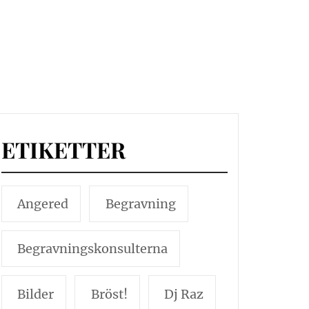
ETIKETTER
Angered
Begravning
Begravningskonsulterna
Bilder
Bröst!
Dj Raz