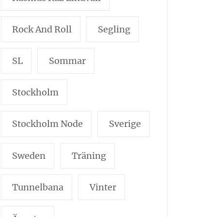
Rock And Roll
Segling
SL
Sommar
Stockholm
Stockholm Node
Sverige
Sweden
Träning
Tunnelbana
Vinter