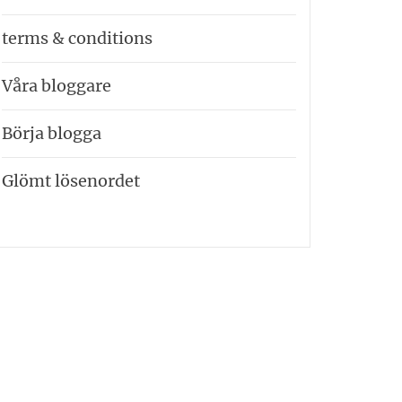
terms & conditions
Våra bloggare
Börja blogga
Glömt lösenordet