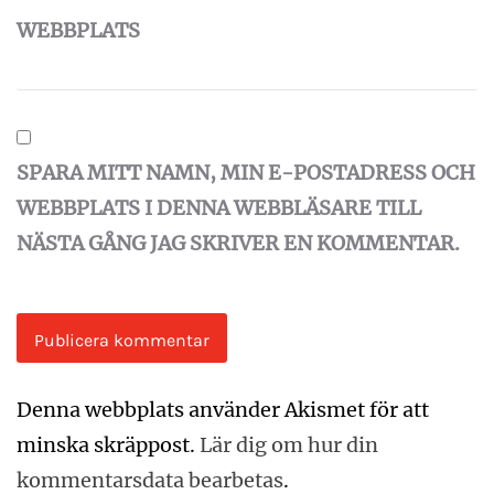
WEBBPLATS
SPARA MITT NAMN, MIN E-POSTADRESS OCH
WEBBPLATS I DENNA WEBBLÄSARE TILL
NÄSTA GÅNG JAG SKRIVER EN KOMMENTAR.
Denna webbplats använder Akismet för att
minska skräppost.
Lär dig om hur din
kommentarsdata bearbetas
.