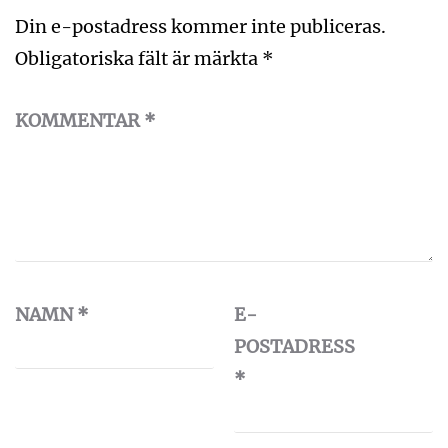
Din e-postadress kommer inte publiceras.
Obligatoriska fält är märkta
*
KOMMENTAR
*
NAMN
*
E-
POSTADRESS
*