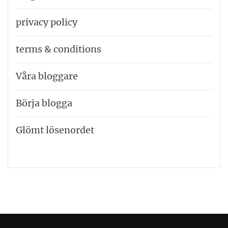
privacy policy
terms & conditions
Våra bloggare
Börja blogga
Glömt lösenordet