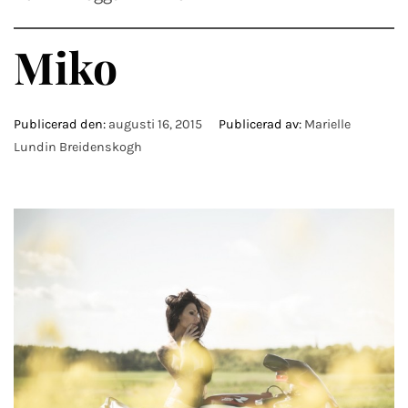
Miko
Publicerad den:
augusti 16, 2015
Publicerad av:
Marielle
Lundin Breidenskogh