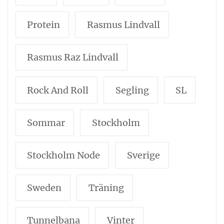
Protein
Rasmus Lindvall
Rasmus Raz Lindvall
Rock And Roll
Segling
SL
Sommar
Stockholm
Stockholm Node
Sverige
Sweden
Träning
Tunnelbana
Vinter