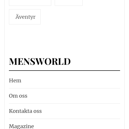
Äventyr
MENSWORLD
Hem
Om oss
Kontakta oss
Magazine