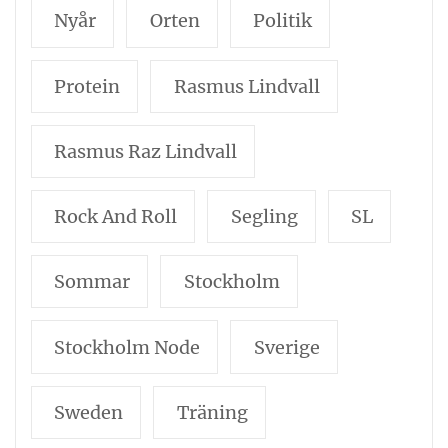
Nyår
Orten
Politik
Protein
Rasmus Lindvall
Rasmus Raz Lindvall
Rock And Roll
Segling
SL
Sommar
Stockholm
Stockholm Node
Sverige
Sweden
Träning