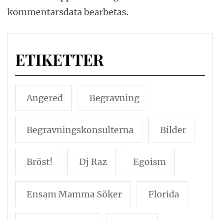
kommentarsdata bearbetas
.
ETIKETTER
Angered
Begravning
Begravningskonsulterna
Bilder
Bröst!
Dj Raz
Egoism
Ensam Mamma Söker
Florida