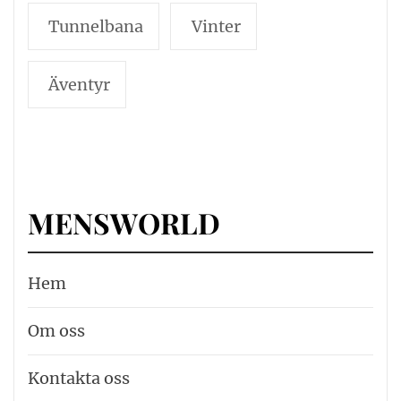
Tunnelbana
Vinter
Äventyr
MENSWORLD
Hem
Om oss
Kontakta oss