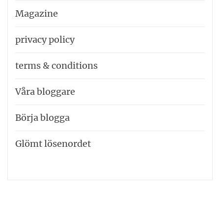
Magazine
privacy policy
terms & conditions
Våra bloggare
Börja blogga
Glömt lösenordet