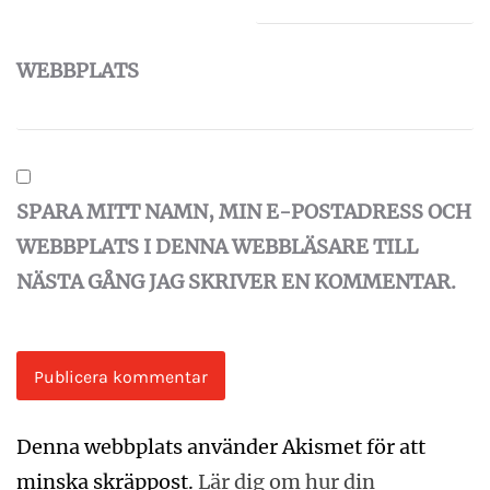
WEBBPLATS
SPARA MITT NAMN, MIN E-POSTADRESS OCH
WEBBPLATS I DENNA WEBBLÄSARE TILL
NÄSTA GÅNG JAG SKRIVER EN KOMMENTAR.
Denna webbplats använder Akismet för att
minska skräppost.
Lär dig om hur din