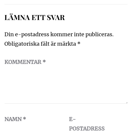
LÄMNA ETT SVAR
Din e-postadress kommer inte publiceras.
Obligatoriska fält är märkta
*
KOMMENTAR
*
NAMN
*
E-
POSTADRESS