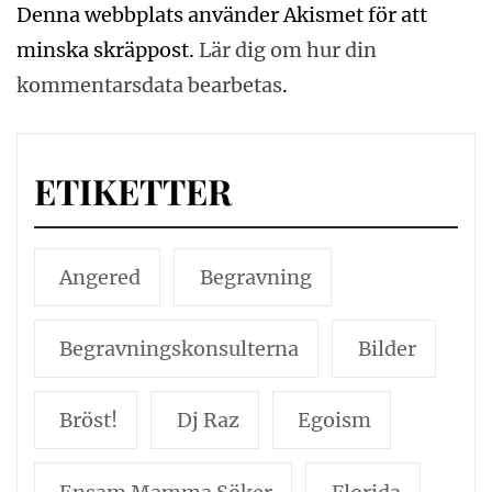
Denna webbplats använder Akismet för att
minska skräppost.
Lär dig om hur din
kommentarsdata bearbetas
.
ETIKETTER
Angered
Begravning
Begravningskonsulterna
Bilder
Bröst!
Dj Raz
Egoism