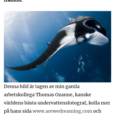
Denna bild är tagen av min gamla
arbetskollega Thomas Ozanne, kanske
världens bästa undervattensfotograf, kolla mer
på hans sida
www.arewedreaming.com
och