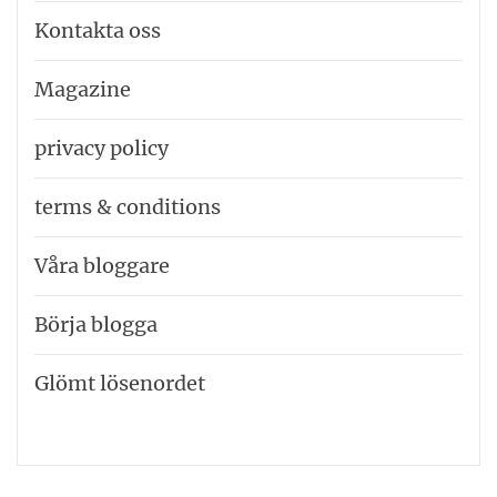
Kontakta oss
Magazine
privacy policy
terms & conditions
Våra bloggare
Börja blogga
Glömt lösenordet