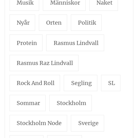
Musik
Människor
Naket
Nyår
Orten
Politik
Protein
Rasmus Lindvall
Rasmus Raz Lindvall
Rock And Roll
Segling
SL
Sommar
Stockholm
Stockholm Node
Sverige