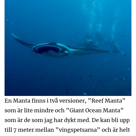
En Manta finns i två versioner, ”Reef Manta”
som är lite mindre och ”Giant Ocean Manta”
som är de som jag har dykt med. De kan bli upp
till 7 meter mellan ”vingspetsarna” och är helt