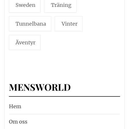
Sweden
Träning
Tunnelbana
Vinter
Äventyr
MENSWORLD
Hem
Om oss