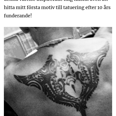
hitta mitt första motiv till tatuering efter 10 års
funderande!