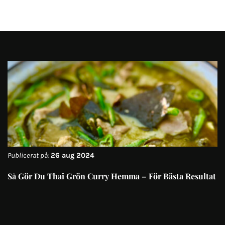
Publicerat på:
26 aug 2024
Så Gör Du Thai Grön Curry Hemma – För Bästa Resultat