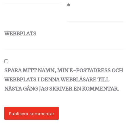
*
WEBBPLATS
SPARA MITT NAMN, MIN E-POSTADRESS OCH
WEBBPLATS I DENNA WEBBLÄSARE TILL
NÄSTA GÅNG JAG SKRIVER EN KOMMENTAR.