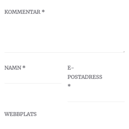
KOMMENTAR
*
NAMN
*
E-
POSTADRESS
*
WEBBPLATS