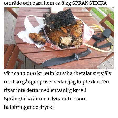
område och bära hem ca 8 kg SPRÄNGTICKA
värt ca 10 000 kr! Min kniv har betalat sig själv
med 30 gånger priset sedan jag köpte den. Du
fixar inte detta med en vanlig kniv!!
Sprängticka är rena dynamiten som
hälobringande dryck!