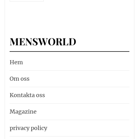
MENSWORLD
Hem
Om oss
Kontakta oss
Magazine
privacy policy