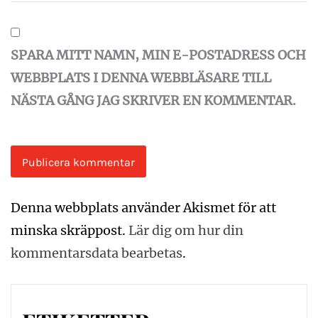
SPARA MITT NAMN, MIN E-POSTADRESS OCH
WEBBPLATS I DENNA WEBBLÄSARE TILL
NÄSTA GÅNG JAG SKRIVER EN KOMMENTAR.
Denna webbplats använder Akismet för att
minska skräppost.
Lär dig om hur din
kommentarsdata bearbetas
.