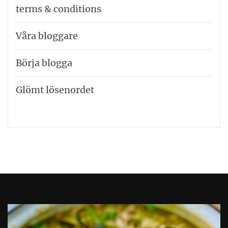
terms & conditions
Våra bloggare
Börja blogga
Glömt lösenordet