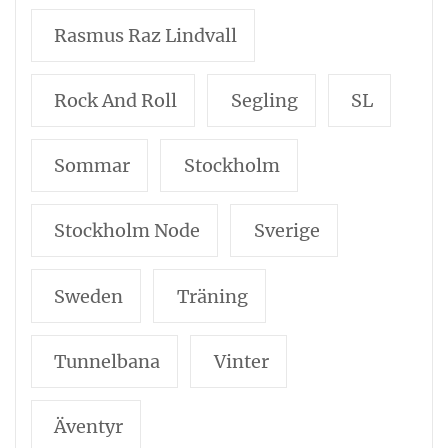
Rasmus Raz Lindvall
Rock And Roll
Segling
SL
Sommar
Stockholm
Stockholm Node
Sverige
Sweden
Träning
Tunnelbana
Vinter
Äventyr