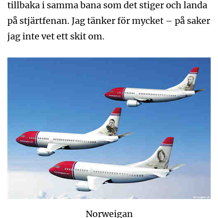
tillbaka i samma bana som det stiger och landa
på stjärtfenan. Jag tänker för mycket – på saker
jag inte vet ett skit om.
Norweigan