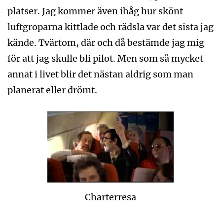
platser. Jag kommer även ihåg hur skönt
luftgroparna kittlade och rädsla var det sista jag
kände. Tvärtom, där och då bestämde jag mig
för att jag skulle bli pilot. Men som så mycket
annat i livet blir det nästan aldrig som man
planerat eller drömt.
Charterresa