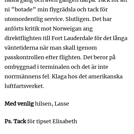
ni ”botade” min flygrädsla och tack för
utomordentlig service. Slutligen. Det har
anförts kritik mot Norweigan ang
direktflighten till Fort Lauderdale för det långa
väntetiderna när man skall igenom
passkontrollen efter flighten. Det beror på
ombyggnad i terminalen och det är inte
norrmännens fel. Klaga hos det amerikanska
luftfartsverket.
Med venlig
hilsen, Lasse
Ps. Tack
för tipset Elisabeth