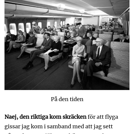
På den tiden
Naej, den riktiga kom skräcken
för att flyga
gissar jag kom i samband med att jag sett