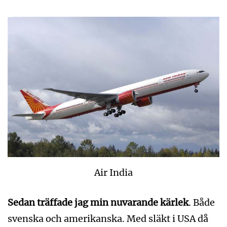
Air India
Sedan träffade jag min nuvarande kärlek
. Både
svenska och amerikanska. Med släkt i USA då