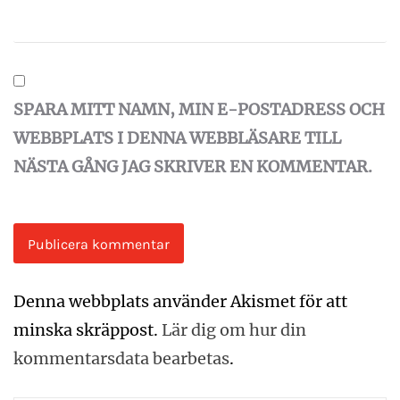
SPARA MITT NAMN, MIN E-POSTADRESS OCH
WEBBPLATS I DENNA WEBBLÄSARE TILL
NÄSTA GÅNG JAG SKRIVER EN KOMMENTAR.
Denna webbplats använder Akismet för att
minska skräppost.
Lär dig om hur din
kommentarsdata bearbetas
.