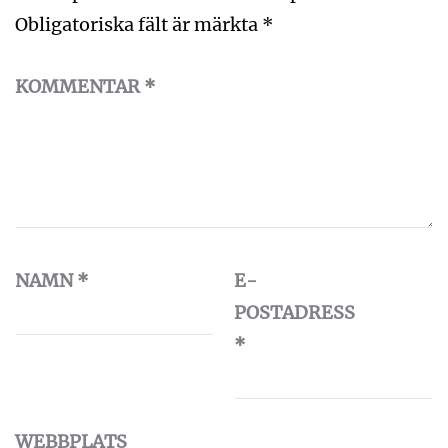
Obligatoriska fält är märkta
*
KOMMENTAR
*
NAMN
*
E-
POSTADRESS
*
WEBBPLATS