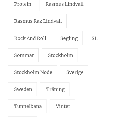
Protein
Rasmus Lindvall
Rasmus Raz Lindvall
Rock And Roll
Segling
SL
Sommar
Stockholm
Stockholm Node
Sverige
Sweden
Träning
Tunnelbana
Vinter