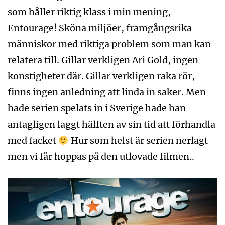
som håller riktig klass i min mening,
Entourage! Sköna miljöer, framgångsrika
människor med riktiga problem som man kan
relatera till. Gillar verkligen Ari Gold, ingen
konstigheter där. Gillar verkligen raka rör,
finns ingen anledning att linda in saker. Men
hade serien spelats in i Sverige hade han
antagligen laggt hälften av sin tid att förhandla
med facket
Hur som helst är serien nerlagt
men vi får hoppas på den utlovade filmen..