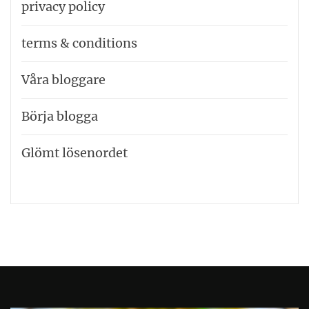
privacy policy
terms & conditions
Våra bloggare
Börja blogga
Glömt lösenordet