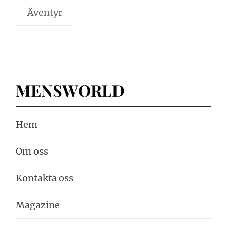
Äventyr
MENSWORLD
Hem
Om oss
Kontakta oss
Magazine