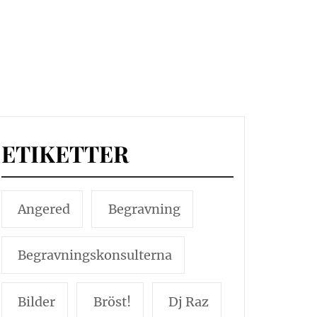
ETIKETTER
Angered
Begravning
Begravningskonsulterna
Bilder
Bröst!
Dj Raz