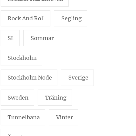
Rock And Roll
Segling
SL
Sommar
Stockholm
Stockholm Node
Sverige
Sweden
Träning
Tunnelbana
Vinter