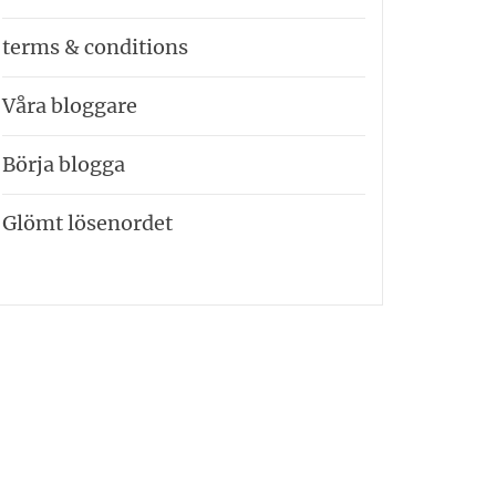
terms & conditions
Våra bloggare
Börja blogga
Glömt lösenordet