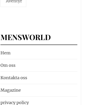
Äventyr
MENSWORLD
Hem
Om oss
Kontakta oss
Magazine
privacy policy