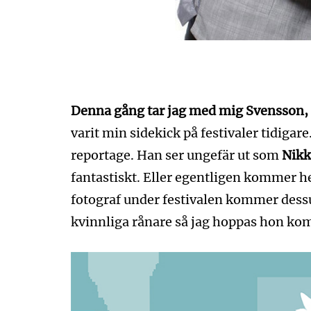
Denna gång tar jag med mig Svensson,
varit min sidekick på festivaler tidigare.
reportage. Han ser ungefär ut som
Nikk
fantastiskt. Eller egentligen kommer he
fotograf under festivalen kommer dess
kvinnliga rånare så jag hoppas hon komme