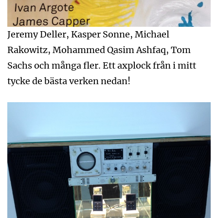
Jeremy Deller, Kasper Sonne, Michael
Rakowitz, Mohammed Qasim Ashfaq, Tom
Sachs och många fler. Ett axplock från i mitt
tycke de bästa verken nedan!