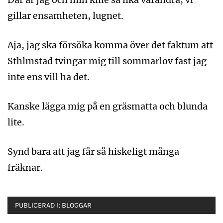
gillar ensamheten, lugnet.
Aja, jag ska försöka komma över det faktum att
Sthlmstad tvingar mig till sommarlov fast jag
inte ens vill ha det.
Kanske lägga mig på en gräsmatta och blunda
lite.
Synd bara att jag får så hiskeligt många
fräknar.
PUBLICERAD I:
BLOGGAR