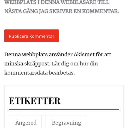
WEBBPLATS I DENNA WEBBLÄSARE TILL
NÄSTA GÅNG JAG SKRIVER EN KOMMENTAR.
Denna webbplats använder Akismet för att
minska skräppost.
Lär dig om hur din
kommentarsdata bearbetas
.
ETIKETTER
Angered
Begravning