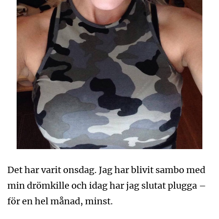
Det har varit onsdag. Jag har blivit sambo med
min drömkille och idag har jag slutat plugga –
för en hel månad, minst.