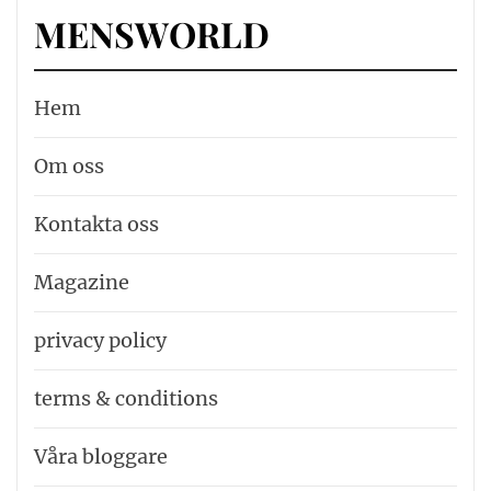
MENSWORLD
Hem
Om oss
Kontakta oss
Magazine
privacy policy
terms & conditions
Våra bloggare