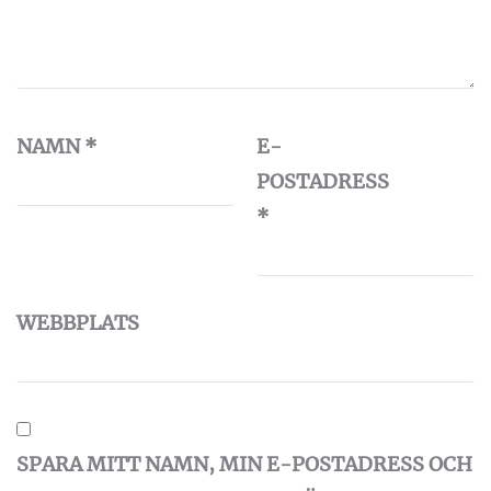
NAMN
*
E-
POSTADRESS
*
WEBBPLATS
SPARA MITT NAMN, MIN E-POSTADRESS OCH