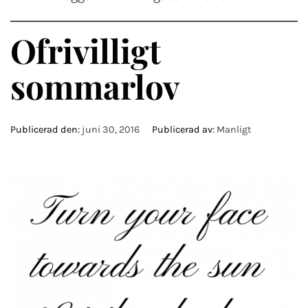
Ofrivilligt
sommarlov
Publicerad den:
juni 30, 2016
Publicerad av:
Manligt