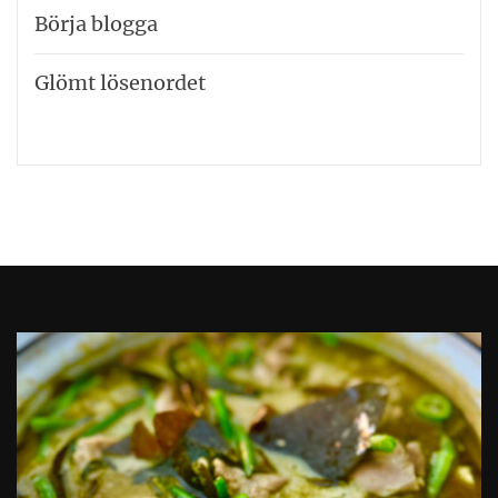
Börja blogga
Glömt lösenordet