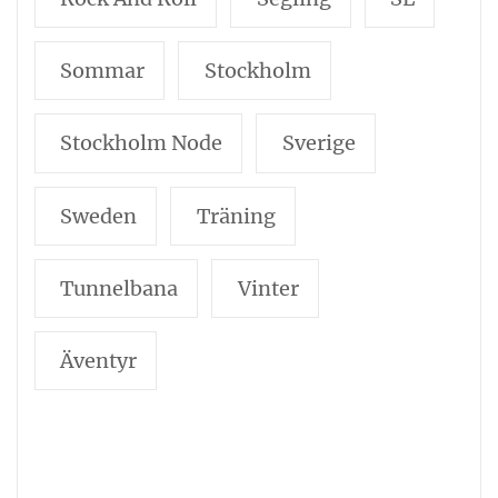
Sommar
Stockholm
Stockholm Node
Sverige
Sweden
Träning
Tunnelbana
Vinter
Äventyr