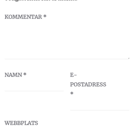
KOMMENTAR
*
NAMN
*
E-
POSTADRESS
*
WEBBPLATS