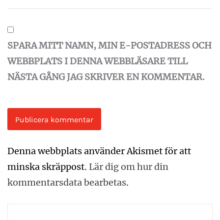
SPARA MITT NAMN, MIN E-POSTADRESS OCH
WEBBPLATS I DENNA WEBBLÄSARE TILL
NÄSTA GÅNG JAG SKRIVER EN KOMMENTAR.
Denna webbplats använder Akismet för att
minska skräppost.
Lär dig om hur din
kommentarsdata bearbetas
.