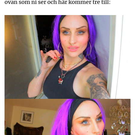
ovan som ni ser och här kommer tre till: