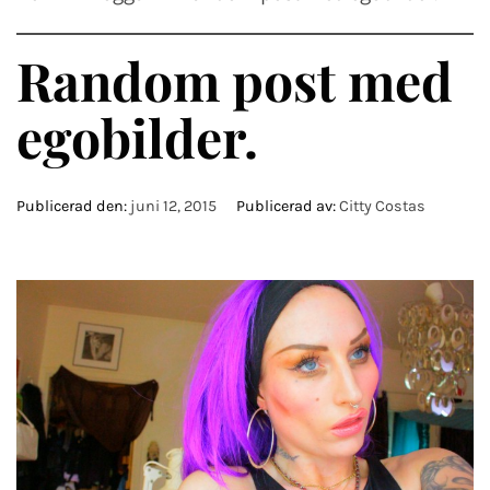
Random post med
egobilder.
Publicerad den:
juni 12, 2015
Publicerad av:
Citty Costas