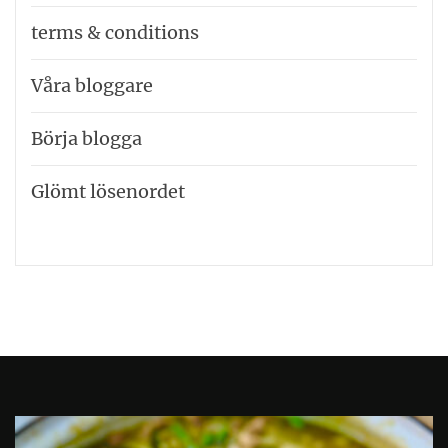
terms & conditions
Våra bloggare
Börja blogga
Glömt lösenordet