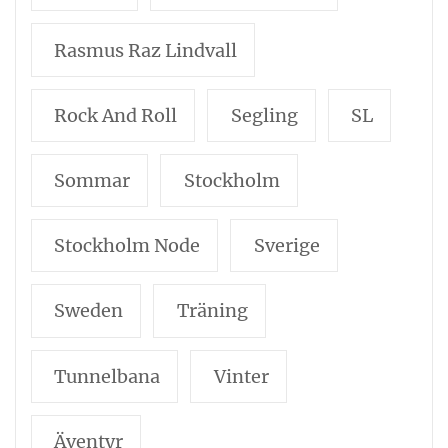
Rasmus Raz Lindvall
Rock And Roll
Segling
SL
Sommar
Stockholm
Stockholm Node
Sverige
Sweden
Träning
Tunnelbana
Vinter
Äventyr