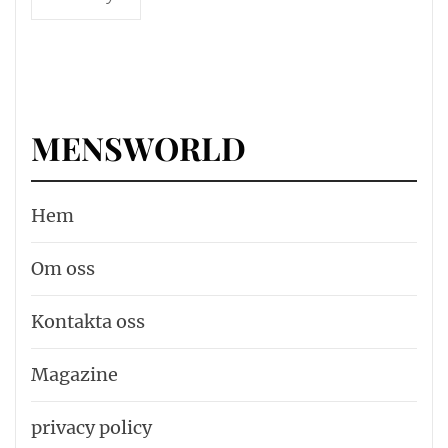
MENSWORLD
Hem
Om oss
Kontakta oss
Magazine
privacy policy