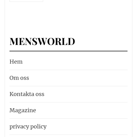
MENSWORLD
Hem
Om oss
Kontakta oss
Magazine
privacy policy