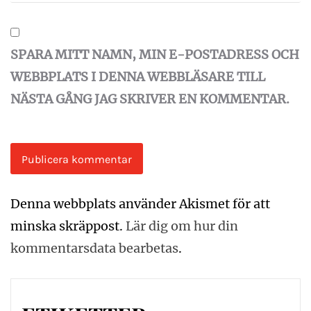
SPARA MITT NAMN, MIN E-POSTADRESS OCH
WEBBPLATS I DENNA WEBBLÄSARE TILL
NÄSTA GÅNG JAG SKRIVER EN KOMMENTAR.
Denna webbplats använder Akismet för att
minska skräppost.
Lär dig om hur din
kommentarsdata bearbetas
.