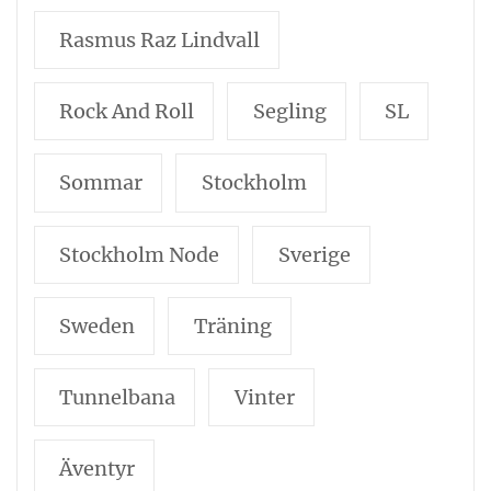
Rasmus Raz Lindvall
Rock And Roll
Segling
SL
Sommar
Stockholm
Stockholm Node
Sverige
Sweden
Träning
Tunnelbana
Vinter
Äventyr