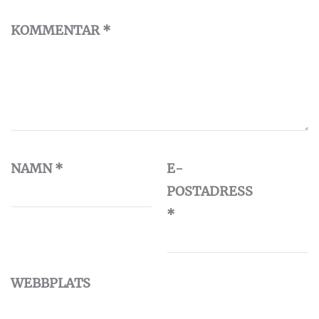
KOMMENTAR
*
NAMN
*
E-
POSTADRESS
*
WEBBPLATS