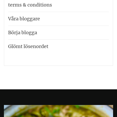
terms & conditions
Våra bloggare
Börja blogga
Glömt lösenordet