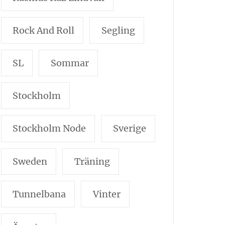
Rock And Roll
Segling
SL
Sommar
Stockholm
Stockholm Node
Sverige
Sweden
Träning
Tunnelbana
Vinter