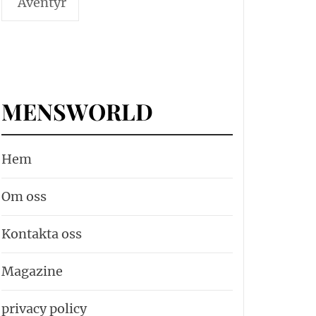
Äventyr
MENSWORLD
Hem
Om oss
Kontakta oss
Magazine
privacy policy