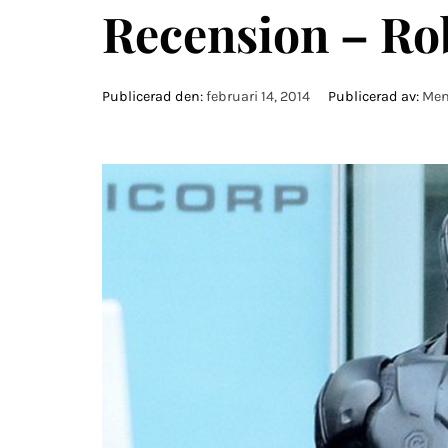
Recension – R
Publicerad den:
februari 14, 2014
Publicerad av:
Men