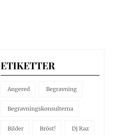
ETIKETTER
Angered
Begravning
Begravningskonsulterna
Bilder
Bröst!
Dj Raz