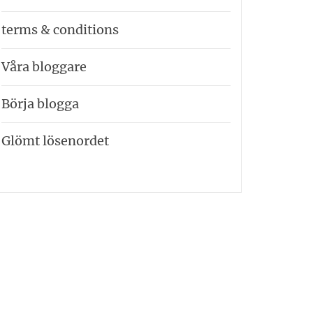
terms & conditions
Våra bloggare
Börja blogga
Glömt lösenordet