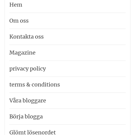
Hem
Om oss
Kontakta oss
Magazine
privacy policy
terms & conditions
Våra bloggare
Börja blogga
Glömt lösenordet