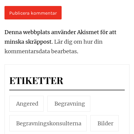
Denna webbplats använder Akismet för att
minska skräppost.
Lär dig om hur din
kommentarsdata bearbetas
.
ETIKETTER
Angered
Begravning
Begravningskonsulterna
Bilder