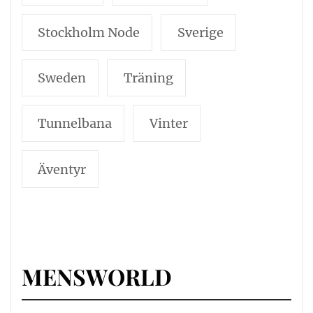
Stockholm Node
Sverige
Sweden
Träning
Tunnelbana
Vinter
Äventyr
MENSWORLD