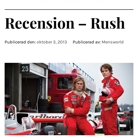
Recension – Rush
Publicerad den:
oktober 3, 2013
Publicerad av:
Mensworld