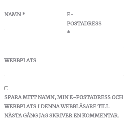
NAMN
*
E-
POSTADRESS
*
WEBBPLATS
SPARA MITT NAMN, MIN E-POSTADRESS OCH
WEBBPLATS I DENNA WEBBLÄSARE TILL
NÄSTA GÅNG JAG SKRIVER EN KOMMENTAR.