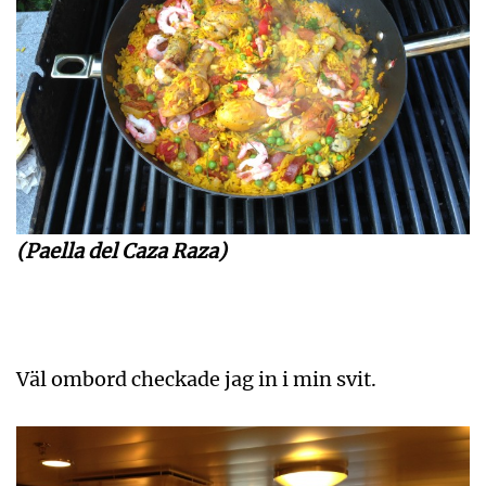
(Paella del Caza Raza)
Väl ombord checkade jag in i min svit.