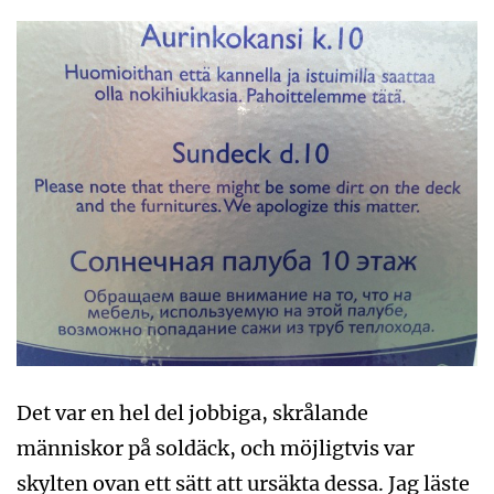
Det var en hel del jobbiga, skrålande
människor på soldäck, och möjligtvis var
skylten ovan ett sätt att ursäkta dessa. Jag läste