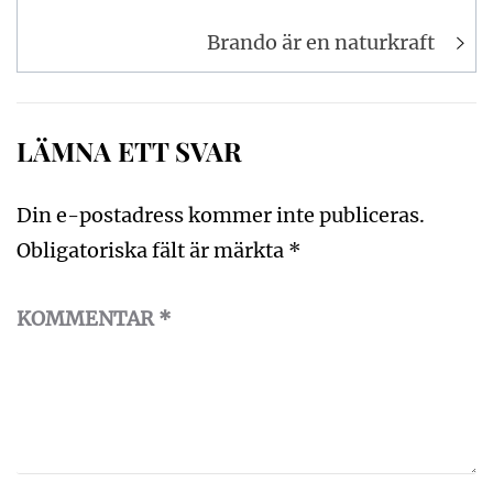
Brando är en naturkraft
LÄMNA ETT SVAR
Din e-postadress kommer inte publiceras.
Obligatoriska fält är märkta
*
KOMMENTAR
*