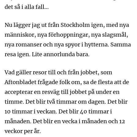
det så i alla fall…
Nu lägger jag ut från Stockholm igen, med nya
människor, nya förhoppningar, nya slagsmål,
nya romanser och nya spyor i hytterna. Samma
resa igen. Lite annorlunda bara.
Vad gäller resor till och från jobbet, som
Aftonbladet frågade folk om, sa de flesta att de
accepterar en resväg till jobbet på under en
timme. Det blir två timmar om dagen. Det blir
10 timmar i veckan. Det blir 40 timmar i
månaden. Det blir en vecka i månaden och 12
veckor per år.