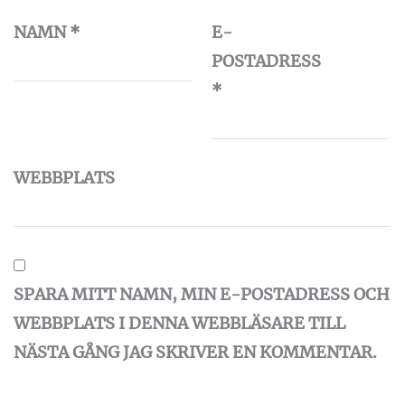
NAMN
*
E-
POSTADRESS
*
WEBBPLATS
SPARA MITT NAMN, MIN E-POSTADRESS OCH
WEBBPLATS I DENNA WEBBLÄSARE TILL
NÄSTA GÅNG JAG SKRIVER EN KOMMENTAR.