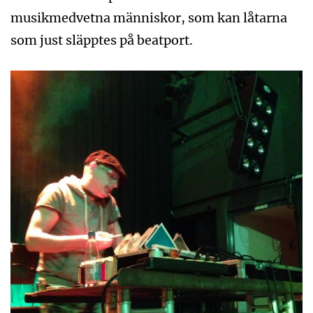
musikmedvetna människor, som kan låtarna
som just släpptes på beatport.