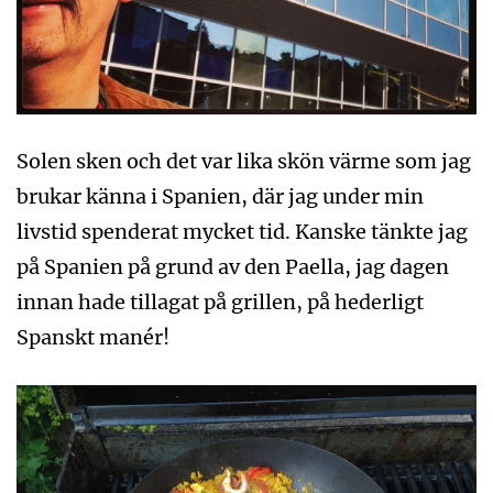
Solen sken och det var lika skön värme som jag
brukar känna i Spanien, där jag under min
livstid spenderat mycket tid. Kanske tänkte jag
på Spanien på grund av den Paella, jag dagen
innan hade tillagat på grillen, på hederligt
Spanskt manér!