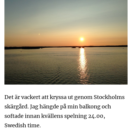
Det är vackert att kryssa ut genom Stockholms
skärgård. Jag hängde på min balkong och
softade innan kvällens spelning 24.00,
Swedish time.