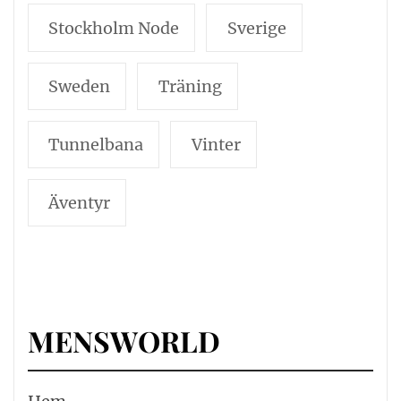
Stockholm Node
Sverige
Sweden
Träning
Tunnelbana
Vinter
Äventyr
MENSWORLD