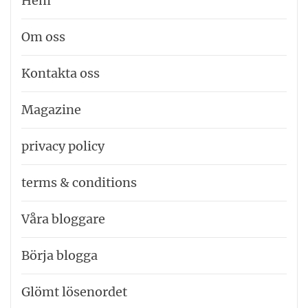
Hem
Om oss
Kontakta oss
Magazine
privacy policy
terms & conditions
Våra bloggare
Börja blogga
Glömt lösenordet