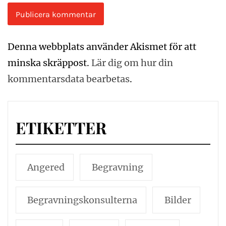
Denna webbplats använder Akismet för att
minska skräppost.
Lär dig om hur din
kommentarsdata bearbetas
.
ETIKETTER
Angered
Begravning
Begravningskonsulterna
Bilder