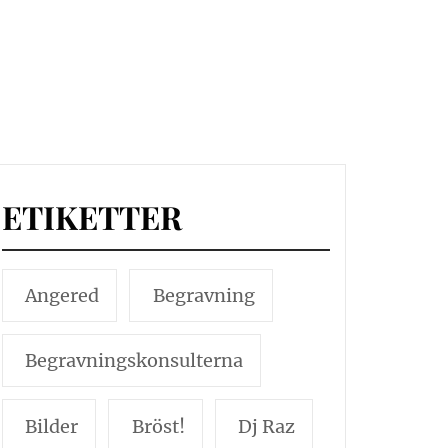
ETIKETTER
Angered
Begravning
Begravningskonsulterna
Bilder
Bröst!
Dj Raz