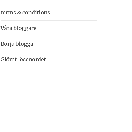
terms & conditions
Våra bloggare
Börja blogga
Glömt lösenordet