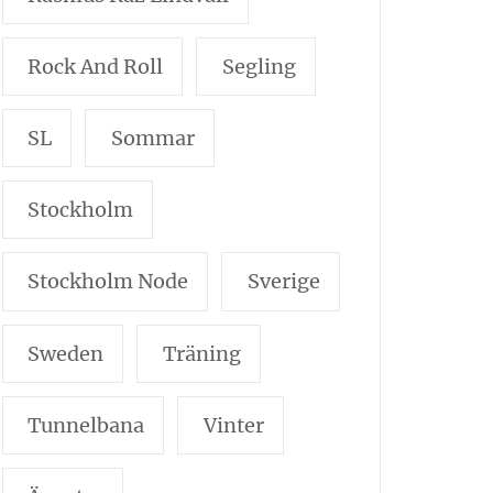
Rock And Roll
Segling
SL
Sommar
Stockholm
Stockholm Node
Sverige
Sweden
Träning
Tunnelbana
Vinter