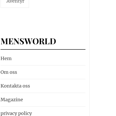
Äventyr
MENSWORLD
Hem
Om oss
Kontakta oss
Magazine
privacy policy