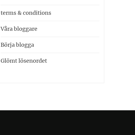
terms & conditions
Våra bloggare
Börja blogga
Glömt lösenordet