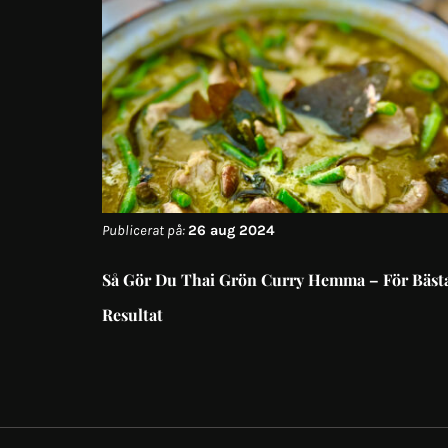
Publicerat på:
26 aug 2024
Så Gör Du Thai Grön Curry Hemma – För Bäst
Resultat