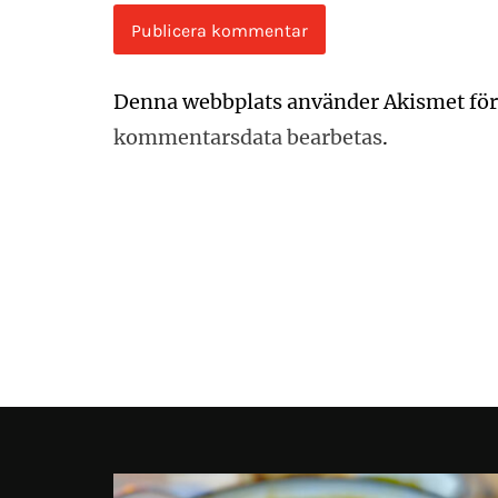
Denna webbplats använder Akismet för
kommentarsdata bearbetas
.