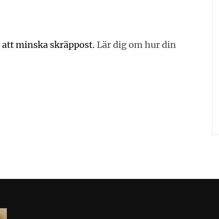
 att minska skräppost.
Lär dig om hur din