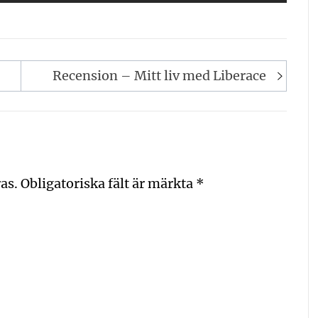
Recension – Mitt liv med Liberace
as.
Obligatoriska fält är märkta
*