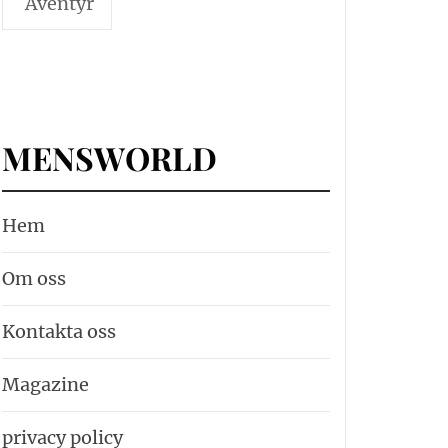
Äventyr
MENSWORLD
Hem
Om oss
Kontakta oss
Magazine
privacy policy