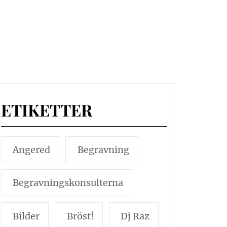
ETIKETTER
Angered
Begravning
Begravningskonsulterna
Bilder
Bröst!
Dj Raz