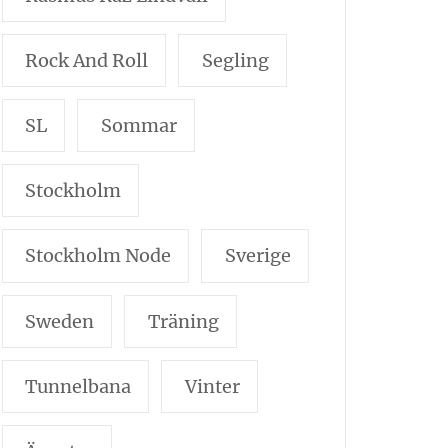
Rock And Roll
Segling
SL
Sommar
Stockholm
Stockholm Node
Sverige
Sweden
Träning
Tunnelbana
Vinter