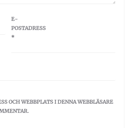
E-
POSTADRESS
*
ESS OCH WEBBPLATS I DENNA WEBBLÄSARE
KOMMENTAR.