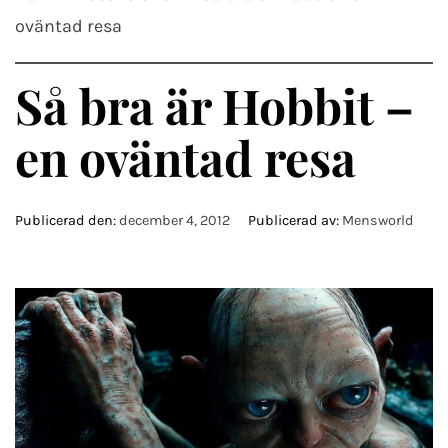
oväntad resa
Så bra är Hobbit –
en oväntad resa
Publicerad den:
december 4, 2012
Publicerad av:
Mensworld