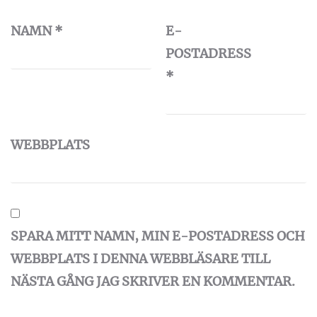
NAMN
*
E-
POSTADRESS
*
WEBBPLATS
SPARA MITT NAMN, MIN E-POSTADRESS OCH
WEBBPLATS I DENNA WEBBLÄSARE TILL
NÄSTA GÅNG JAG SKRIVER EN KOMMENTAR.