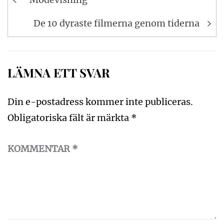
De 10 dyraste filmerna genom tiderna
LÄMNA ETT SVAR
Din e-postadress kommer inte publiceras.
Obligatoriska fält är märkta
*
KOMMENTAR
*