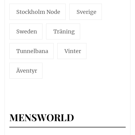
Stockholm Node
Sverige
Sweden
Träning
Tunnelbana
Vinter
Äventyr
MENSWORLD