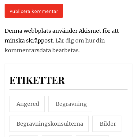
Denna webbplats använder Akismet för att
minska skräppost.
Lär dig om hur din
kommentarsdata bearbetas
.
ETIKETTER
Angered
Begravning
Begravningskonsulterna
Bilder