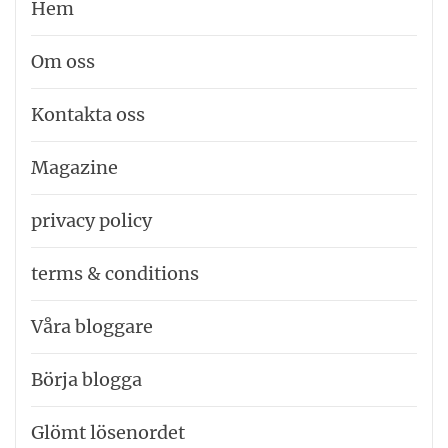
Hem
Om oss
Kontakta oss
Magazine
privacy policy
terms & conditions
Våra bloggare
Börja blogga
Glömt lösenordet