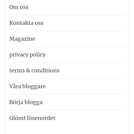
Om oss
Kontakta oss
Magazine
privacy policy
terms & conditions
Våra bloggare
Börja blogga
Glömt lösenordet