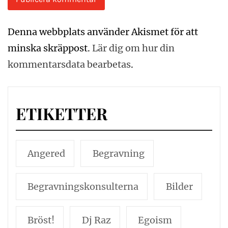
Denna webbplats använder Akismet för att
minska skräppost.
Lär dig om hur din
kommentarsdata bearbetas
.
ETIKETTER
Angered
Begravning
Begravningskonsulterna
Bilder
Bröst!
Dj Raz
Egoism