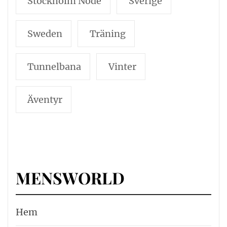
Stockholm Node
Sverige
Sweden
Träning
Tunnelbana
Vinter
Äventyr
MENSWORLD
Hem