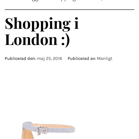
Shopping i
London :)
Publicerad den:
maj 25, 2016
Publicerad av:
Manligt