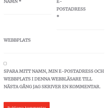
NAMN
*
E-
POSTADRESS
*
WEBBPLATS
SPARA MITT NAMN, MIN E-POSTADRESS OCH
WEBBPLATS I DENNA WEBBLÄSARE TILL
NÄSTA GÅNG JAG SKRIVER EN KOMMENTAR.