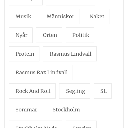
Musik
Människor
Naket
Nyår
Orten
Politik
Protein
Rasmus Lindvall
Rasmus Raz Lindvall
Rock And Roll
Segling
SL
Sommar
Stockholm