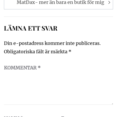
MatDax- mer än bara en butik för mig
LÄMNA ETT SVAR
Din e-postadress kommer inte publiceras.
Obligatoriska fält är märkta
*
KOMMENTAR
*