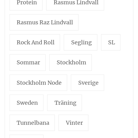
Protein
Rasmus Lindvall
Rasmus Raz Lindvall
Rock And Roll
Segling
SL
Sommar
Stockholm
Stockholm Node
Sverige
Sweden
Träning
Tunnelbana
Vinter