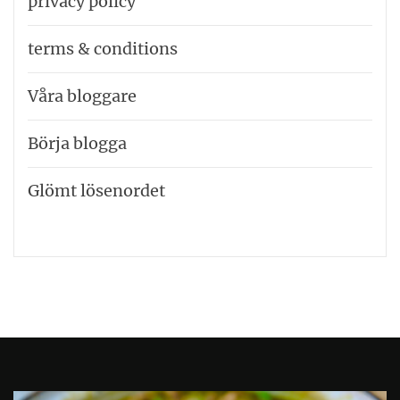
privacy policy
terms & conditions
Våra bloggare
Börja blogga
Glömt lösenordet