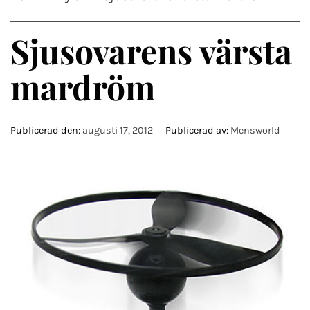
Sjusovarens värsta
mardröm
Publicerad den:
augusti 17, 2012
Publicerad av:
Mensworld