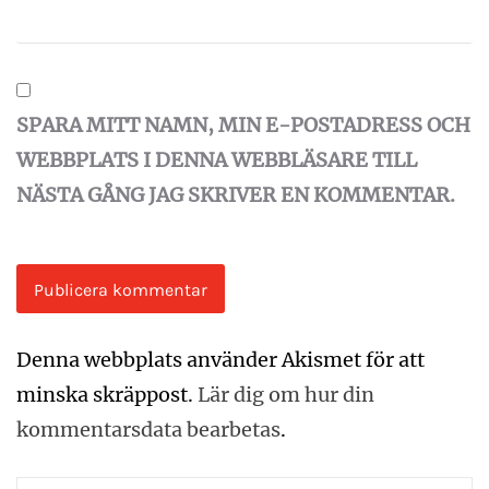
SPARA MITT NAMN, MIN E-POSTADRESS OCH
WEBBPLATS I DENNA WEBBLÄSARE TILL
NÄSTA GÅNG JAG SKRIVER EN KOMMENTAR.
Denna webbplats använder Akismet för att
minska skräppost.
Lär dig om hur din
kommentarsdata bearbetas
.