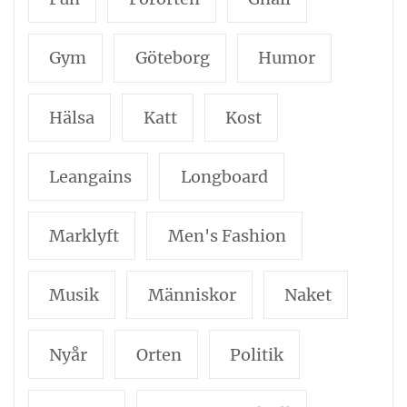
Gym
Göteborg
Humor
Hälsa
Katt
Kost
Leangains
Longboard
Marklyft
Men's Fashion
Musik
Människor
Naket
Nyår
Orten
Politik