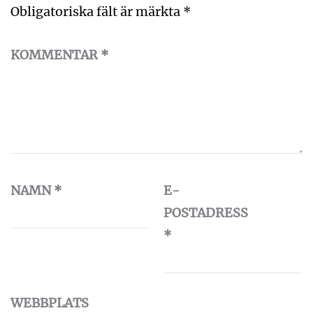
Obligatoriska fält är märkta
*
KOMMENTAR
*
NAMN
*
E-
POSTADRESS
*
WEBBPLATS