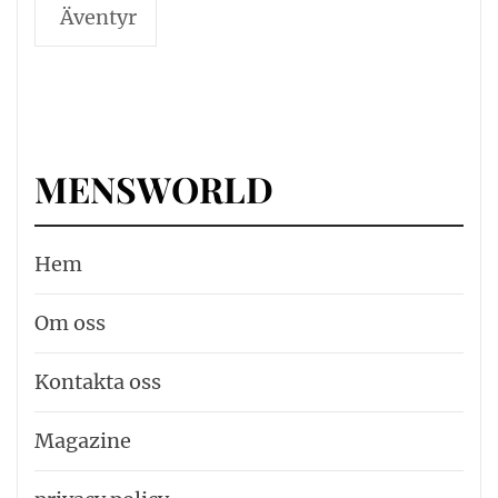
Äventyr
MENSWORLD
Hem
Om oss
Kontakta oss
Magazine