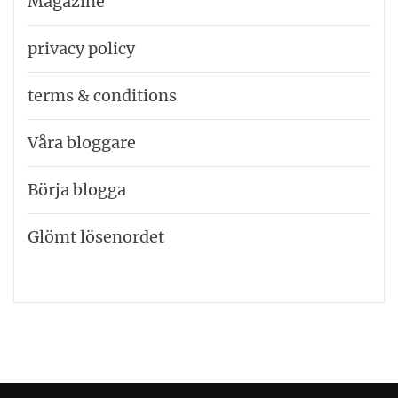
Magazine
privacy policy
terms & conditions
Våra bloggare
Börja blogga
Glömt lösenordet