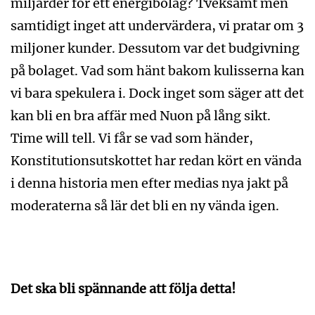
miljarder för ett energibolag? Tveksamt men
samtidigt inget att undervärdera, vi pratar om 3
miljoner kunder. Dessutom var det budgivning
på bolaget. Vad som hänt bakom kulisserna kan
vi bara spekulera i. Dock inget som säger att det
kan bli en bra affär med Nuon på lång sikt.
Time will tell. Vi får se vad som händer,
Konstitutionsutskottet har redan kört en vända
i denna historia men efter medias nya jakt på
moderaterna så lär det bli en ny vända igen.
Det ska bli spännande att följa detta!