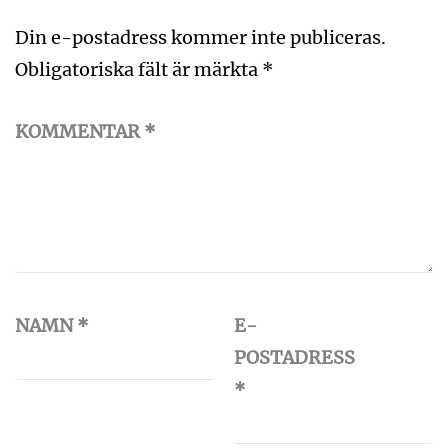
Din e-postadress kommer inte publiceras.
Obligatoriska fält är märkta
*
KOMMENTAR
*
NAMN
*
E-
POSTADRESS
*