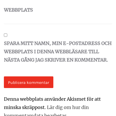
WEBBPLATS
SPARA MITT NAMN, MIN E-POSTADRESS OCH
WEBBPLATS I DENNA WEBBLÄSARE TILL
NÄSTA GÅNG JAG SKRIVER EN KOMMENTAR.
Denna webbplats använder Akismet för att
minska skräppost.
Lär dig om hur din
kommentarsdata bearbetas
.