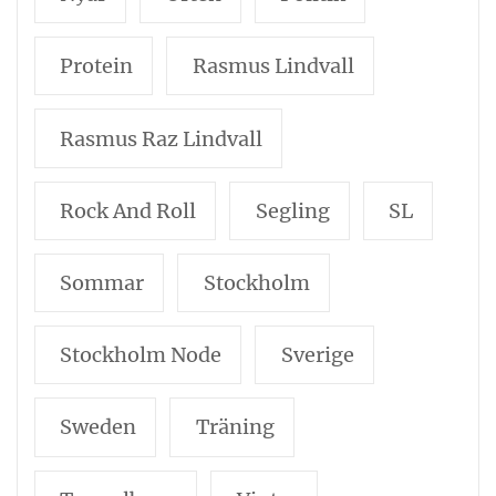
Protein
Rasmus Lindvall
Rasmus Raz Lindvall
Rock And Roll
Segling
SL
Sommar
Stockholm
Stockholm Node
Sverige
Sweden
Träning