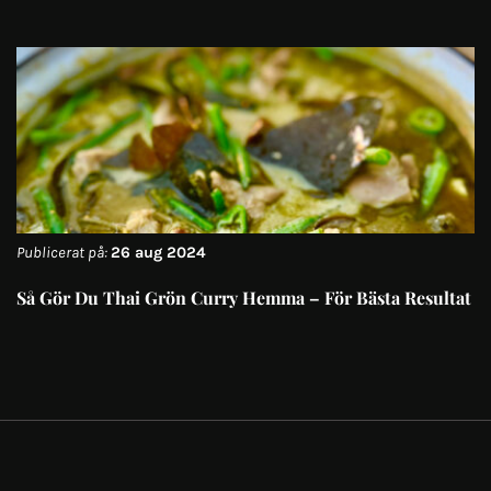
Publicerat på:
26 aug 2024
Så Gör Du Thai Grön Curry Hemma – För Bästa Resultat