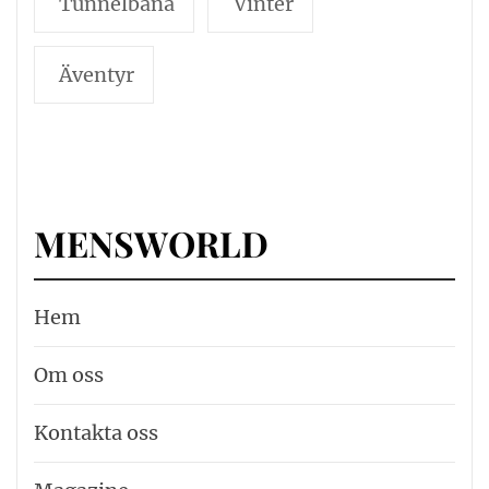
Tunnelbana
Vinter
Äventyr
MENSWORLD
Hem
Om oss
Kontakta oss