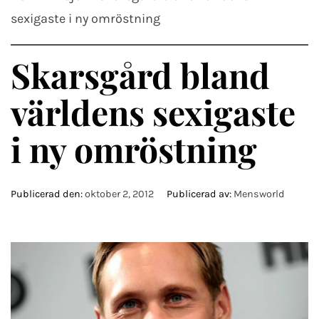
sexigaste i ny omröstning
Skarsgård bland
världens sexigaste
i ny omröstning
Publicerad den:
oktober 2, 2012
Publicerad av:
Mensworld