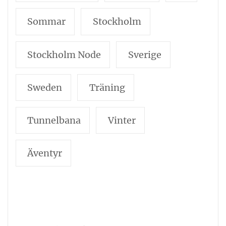
Sommar
Stockholm
Stockholm Node
Sverige
Sweden
Träning
Tunnelbana
Vinter
Äventyr