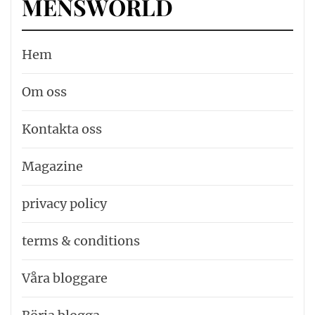
MENSWORLD
Hem
Om oss
Kontakta oss
Magazine
privacy policy
terms & conditions
Våra bloggare