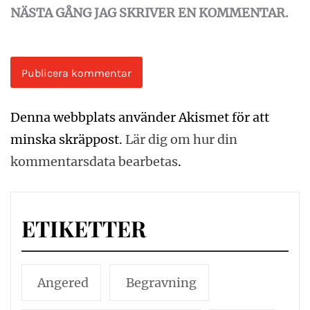
NÄSTA GÅNG JAG SKRIVER EN KOMMENTAR.
Denna webbplats använder Akismet för att
minska skräppost.
Lär dig om hur din
kommentarsdata bearbetas
.
ETIKETTER
Angered
Begravning