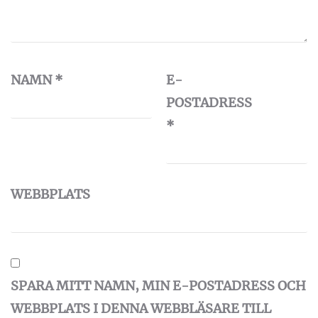
NAMN
*
E-
POSTADRESS
*
WEBBPLATS
SPARA MITT NAMN, MIN E-POSTADRESS OCH
WEBBPLATS I DENNA WEBBLÄSARE TILL