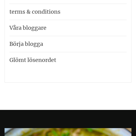
terms & conditions
Våra bloggare
Börja blogga
Glömt lösenordet