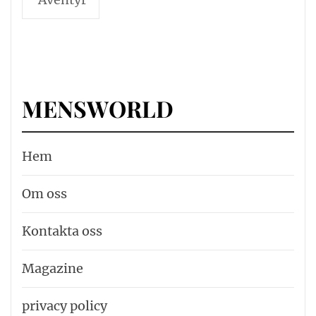
MENSWORLD
Hem
Om oss
Kontakta oss
Magazine
privacy policy