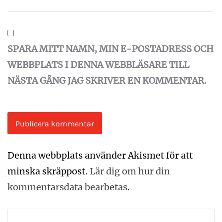
SPARA MITT NAMN, MIN E-POSTADRESS OCH
WEBBPLATS I DENNA WEBBLÄSARE TILL
NÄSTA GÅNG JAG SKRIVER EN KOMMENTAR.
Denna webbplats använder Akismet för att
minska skräppost.
Lär dig om hur din
kommentarsdata bearbetas
.