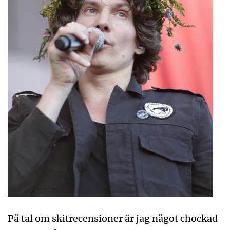
På tal om skitrecensioner är jag något chockad