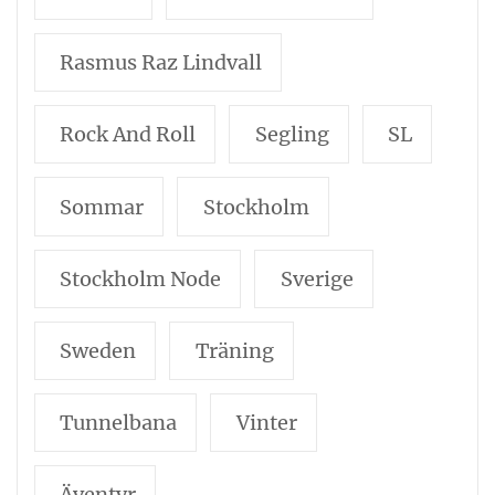
Rasmus Raz Lindvall
Rock And Roll
Segling
SL
Sommar
Stockholm
Stockholm Node
Sverige
Sweden
Träning
Tunnelbana
Vinter
Äventyr