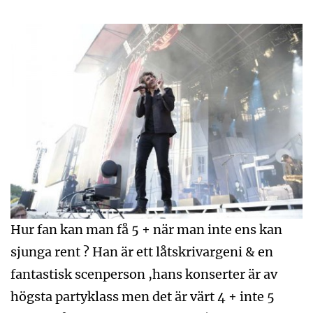
Hur fan kan man få 5 + när man inte ens kan
sjunga rent ? Han är ett låtskrivargeni & en
fantastisk scenperson ,hans konserter är av
högsta partyklass men det är värt 4 + inte 5