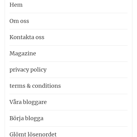
Hem
Om oss
Kontakta oss
Magazine
privacy policy
terms & conditions
Våra bloggare
Börja blogga
Glömt lösenordet