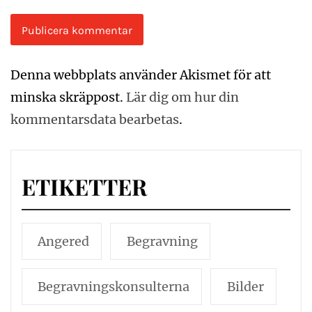
Denna webbplats använder Akismet för att
minska skräppost.
Lär dig om hur din
kommentarsdata bearbetas
.
ETIKETTER
Angered
Begravning
Begravningskonsulterna
Bilder