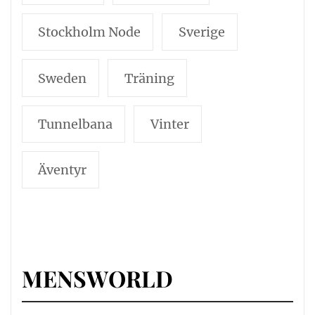
Stockholm Node
Sverige
Sweden
Träning
Tunnelbana
Vinter
Äventyr
MENSWORLD