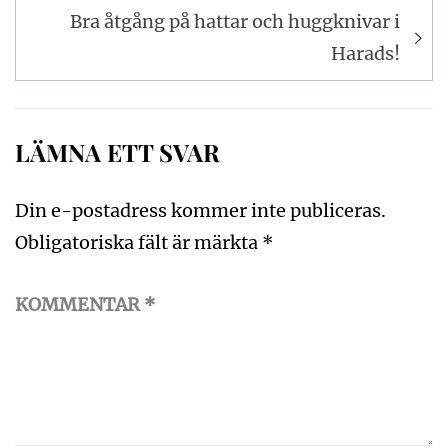
Bra åtgång på hattar och huggknivar i
Harads!
LÄMNA ETT SVAR
Din e-postadress kommer inte publiceras.
Obligatoriska fält är märkta
*
KOMMENTAR
*