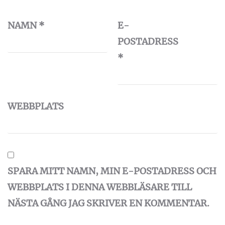
NAMN
*
E-
POSTADRESS
*
WEBBPLATS
SPARA MITT NAMN, MIN E-POSTADRESS OCH
WEBBPLATS I DENNA WEBBLÄSARE TILL
NÄSTA GÅNG JAG SKRIVER EN KOMMENTAR.