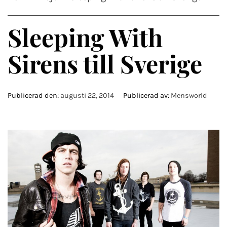
Sleeping With
Sirens till Sverige
Publicerad den:
augusti 22, 2014
Publicerad av:
Mensworld