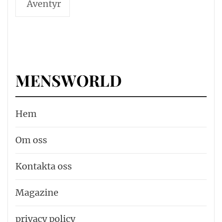
Äventyr
MENSWORLD
Hem
Om oss
Kontakta oss
Magazine
privacy policy