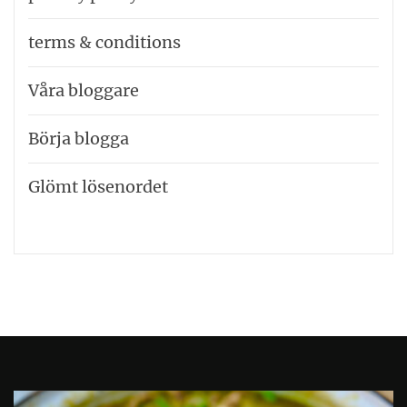
terms & conditions
Våra bloggare
Börja blogga
Glömt lösenordet