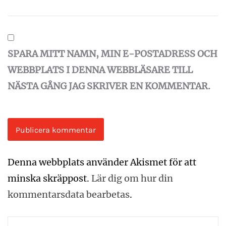
SPARA MITT NAMN, MIN E-POSTADRESS OCH
WEBBPLATS I DENNA WEBBLÄSARE TILL
NÄSTA GÅNG JAG SKRIVER EN KOMMENTAR.
Denna webbplats använder Akismet för att
minska skräppost.
Lär dig om hur din
kommentarsdata bearbetas
.