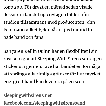
topp 200. För drygt en månad sedan visade
dessutom bandet upp nytagna bilder från
studion tillsammans med producenten John
Feldmann vilket tyder på en ljus framtid för
både band och fans.
Sångaren Kellin Quinn har en flexibilitet i sin
röst som gör att Sleeping With Sirens verkligen
sticker ut i genren. Live har bandet en förmåga
att spränga alla rimliga gränser för hur mycket
energi ett band kan leverera på en scen.
sleepingwithsirens.net
facebook.com/sleepingwithsirensband