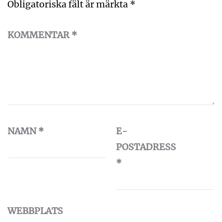
Obligatoriska fält är märkta
*
KOMMENTAR
*
NAMN
*
E-
POSTADRESS
*
WEBBPLATS