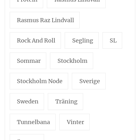
Rasmus Raz Lindvall
Rock And Roll
Segling
SL
Sommar
Stockholm
Stockholm Node
Sverige
Sweden
Träning
Tunnelbana
Vinter