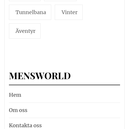
Tunnelbana
Vinter
Äventyr
MENSWORLD
Hem
Om oss
Kontakta oss