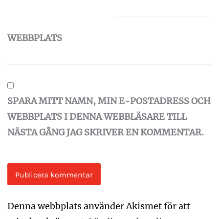
WEBBPLATS
SPARA MITT NAMN, MIN E-POSTADRESS OCH
WEBBPLATS I DENNA WEBBLÄSARE TILL
NÄSTA GÅNG JAG SKRIVER EN KOMMENTAR.
Denna webbplats använder Akismet för att