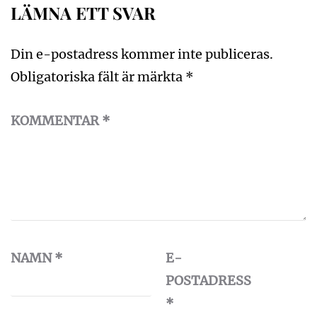
LÄMNA ETT SVAR
Din e-postadress kommer inte publiceras.
Obligatoriska fält är märkta
*
KOMMENTAR
*
NAMN
*
E-
POSTADRESS
*