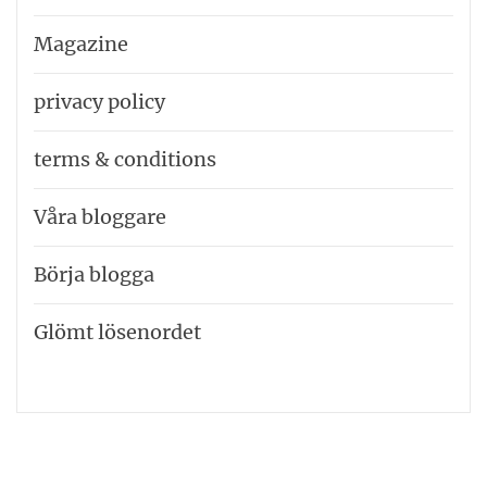
Magazine
privacy policy
terms & conditions
Våra bloggare
Börja blogga
Glömt lösenordet