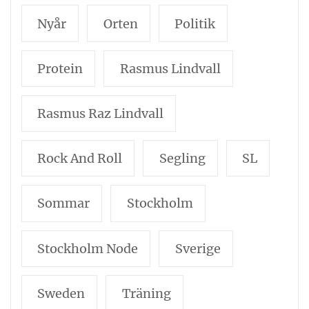
Nyår
Orten
Politik
Protein
Rasmus Lindvall
Rasmus Raz Lindvall
Rock And Roll
Segling
SL
Sommar
Stockholm
Stockholm Node
Sverige
Sweden
Träning