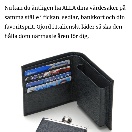
Nu kan du äntligen ha ALLA dina värdesaker på
samma ställe i fickan. sedlar, bankkort och din
favoritsprit. Gjord i Italienskt läder så ska den
hålla dom närmaste åren för dig.