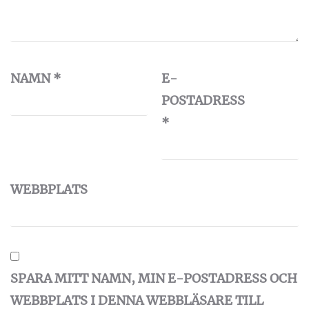
NAMN
*
E-
POSTADRESS
*
WEBBPLATS
SPARA MITT NAMN, MIN E-POSTADRESS OCH
WEBBPLATS I DENNA WEBBLÄSARE TILL