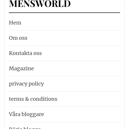
MENSWORLD
Hem
Om oss
Kontakta oss
Magazine
privacy policy
terms & conditions
Våra bloggare