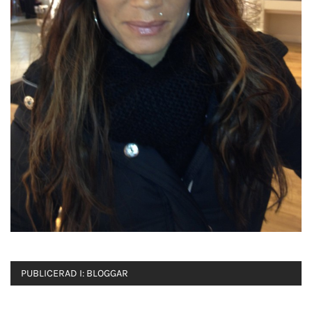
PUBLICERAD I:
BLOGGAR