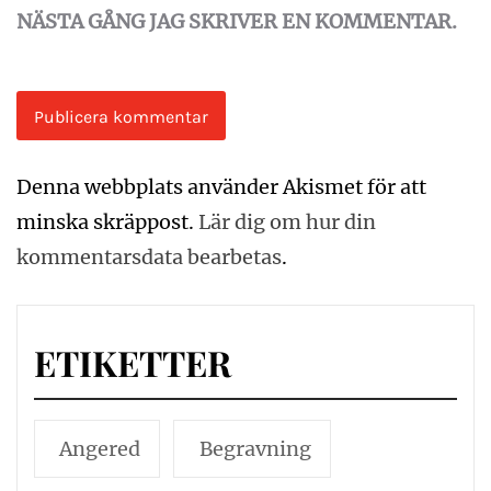
NÄSTA GÅNG JAG SKRIVER EN KOMMENTAR.
Denna webbplats använder Akismet för att
minska skräppost.
Lär dig om hur din
kommentarsdata bearbetas
.
ETIKETTER
Angered
Begravning