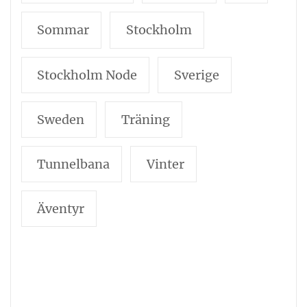
Sommar
Stockholm
Stockholm Node
Sverige
Sweden
Träning
Tunnelbana
Vinter
Äventyr