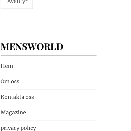
Äventyr
MENSWORLD
Hem
Om oss
Kontakta oss
Magazine
privacy policy