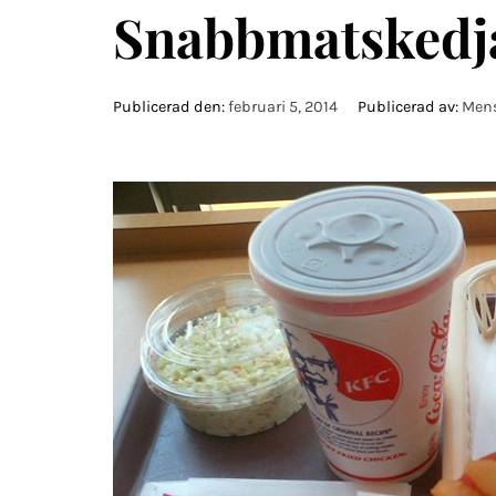
Snabbmatskedja
Publicerad den:
februari 5, 2014
Publicerad av:
Men