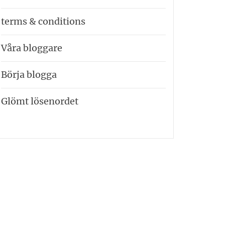
terms & conditions
Våra bloggare
Börja blogga
Glömt lösenordet