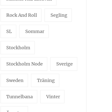
Rock And Roll
Segling
SL
Sommar
Stockholm
Stockholm Node
Sverige
Sweden
Träning
Tunnelbana
Vinter