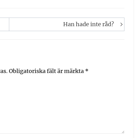
Han hade inte råd?
as.
Obligatoriska fält är märkta
*