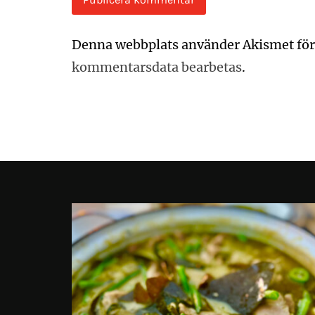
Denna webbplats använder Akismet för
kommentarsdata bearbetas
.