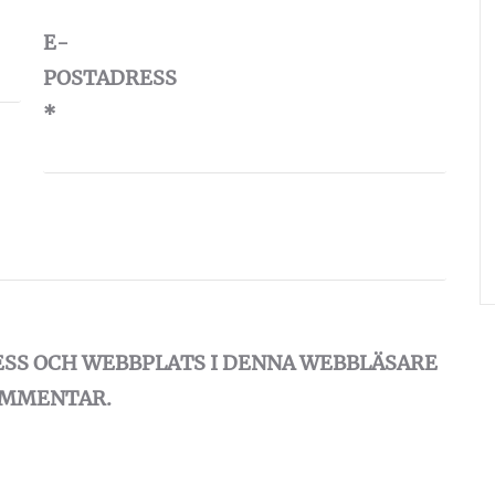
E-
POSTADRESS
*
ESS OCH WEBBPLATS I DENNA WEBBLÄSARE
KOMMENTAR.