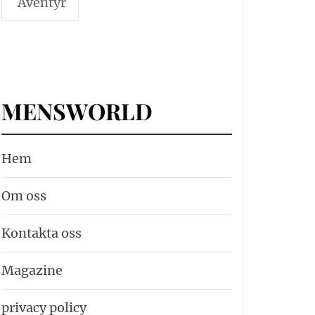
Äventyr
MENSWORLD
Hem
Om oss
Kontakta oss
Magazine
privacy policy