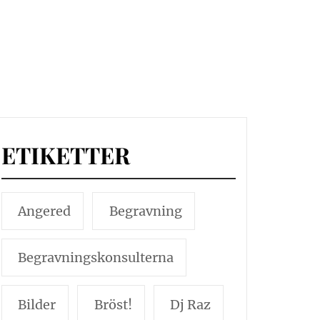
ETIKETTER
Angered
Begravning
Begravningskonsulterna
Bilder
Bröst!
Dj Raz