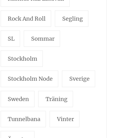
Rock And Roll
Segling
SL
Sommar
Stockholm
Stockholm Node
Sverige
Sweden
Träning
Tunnelbana
Vinter