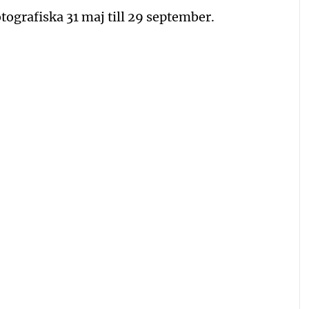
tografiska 31 maj till 29 september.