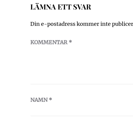
LÄMNA ETT SVAR
Din e-postadress kommer inte publicer
KOMMENTAR
*
NAMN
*