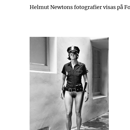
Helmut Newtons fotografier visas på Fo