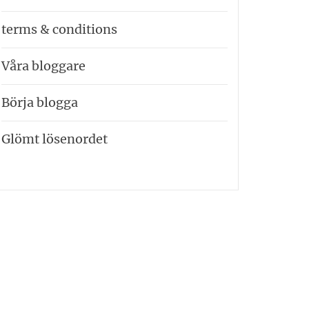
terms & conditions
Våra bloggare
Börja blogga
Glömt lösenordet