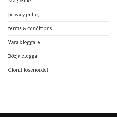
Magazine
privacy policy
terms & conditions
Våra bloggare
Börja blogga
Glömt lösenordet