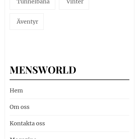
Tunnelbana
Vinter
Äventyr
MENSWORLD
Hem
Om oss
Kontakta oss