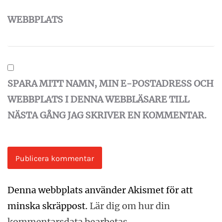
WEBBPLATS
SPARA MITT NAMN, MIN E-POSTADRESS OCH
WEBBPLATS I DENNA WEBBLÄSARE TILL
NÄSTA GÅNG JAG SKRIVER EN KOMMENTAR.
Denna webbplats använder Akismet för att
minska skräppost.
Lär dig om hur din
kommentarsdata bearbetas
.