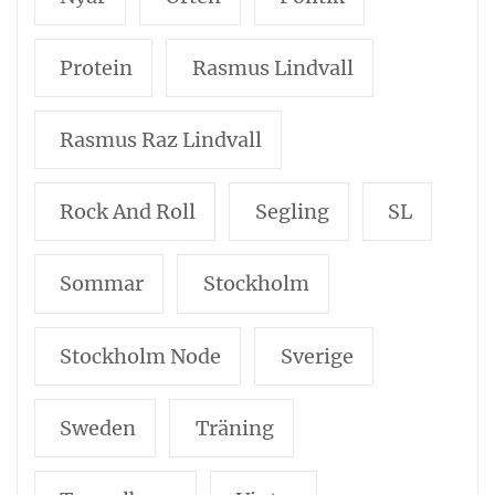
Protein
Rasmus Lindvall
Rasmus Raz Lindvall
Rock And Roll
Segling
SL
Sommar
Stockholm
Stockholm Node
Sverige
Sweden
Träning