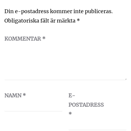
Din e-postadress kommer inte publiceras.
Obligatoriska fält är märkta
*
KOMMENTAR
*
NAMN
*
E-
POSTADRESS
*