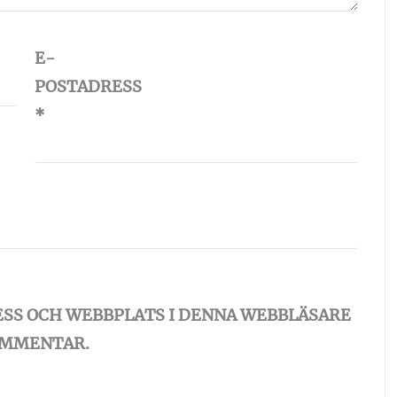
E-
POSTADRESS
*
ESS OCH WEBBPLATS I DENNA WEBBLÄSARE
KOMMENTAR.