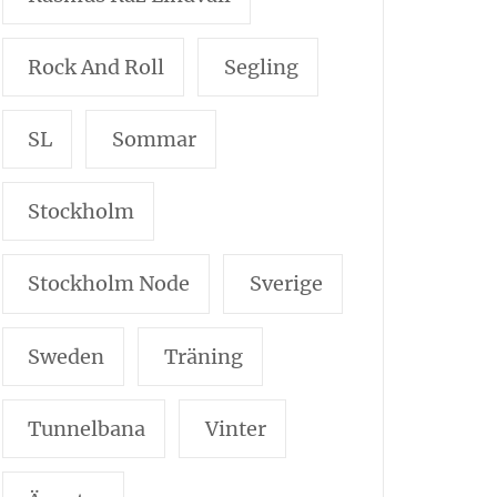
Rock And Roll
Segling
SL
Sommar
Stockholm
Stockholm Node
Sverige
Sweden
Träning
Tunnelbana
Vinter