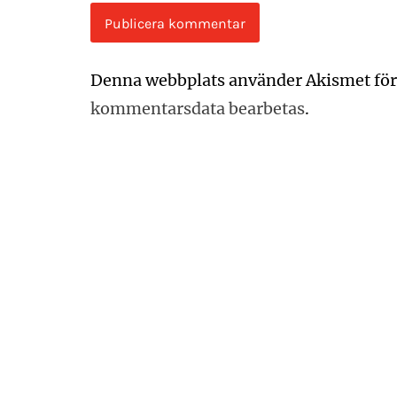
Denna webbplats använder Akismet för
kommentarsdata bearbetas
.