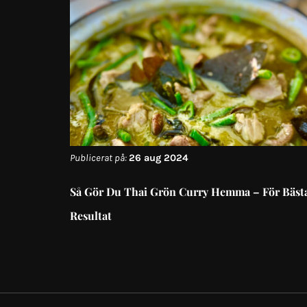
Publicerat på:
26 aug 2024
Så Gör Du Thai Grön Curry Hemma – För Bäst
Resultat