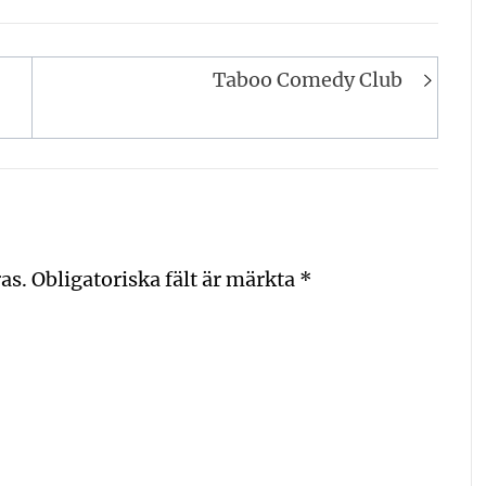
Taboo Comedy Club
as.
Obligatoriska fält är märkta
*