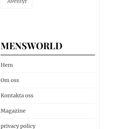
Äventyr
MENSWORLD
Hem
Om oss
Kontakta oss
Magazine
privacy policy