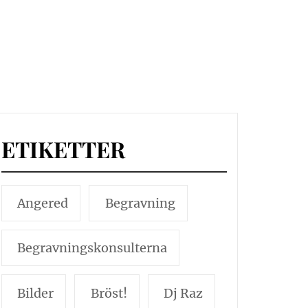
ETIKETTER
Angered
Begravning
Begravningskonsulterna
Bilder
Bröst!
Dj Raz