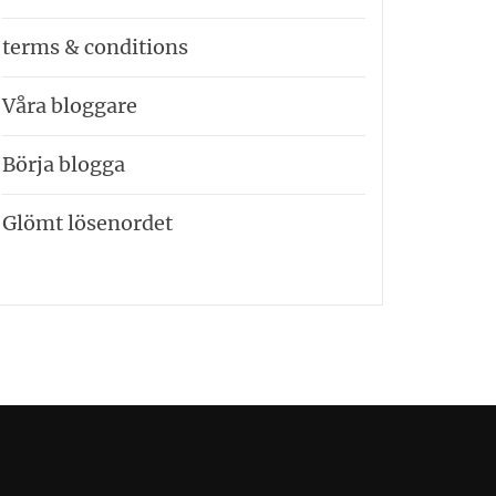
terms & conditions
Våra bloggare
Börja blogga
Glömt lösenordet