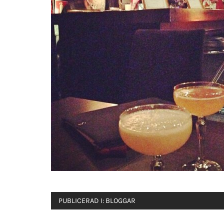
PUBLICERAD I:
BLOGGAR