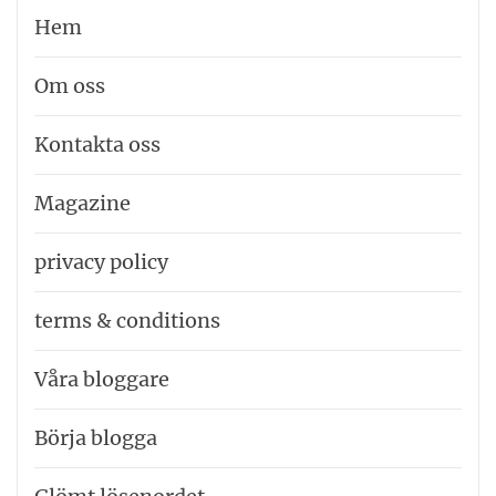
Hem
Om oss
Kontakta oss
Magazine
privacy policy
terms & conditions
Våra bloggare
Börja blogga