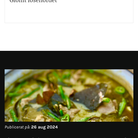
Glömt lösenordet
Publicerat på:
26 aug 2024