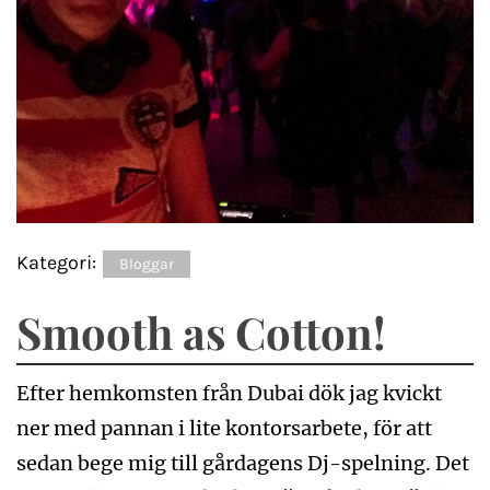
Kategori:
Bloggar
Smooth as Cotton!
Efter hemkomsten från Dubai dök jag kvickt
ner med pannan i lite kontorsarbete, för att
sedan bege mig till gårdagens Dj-spelning. Det