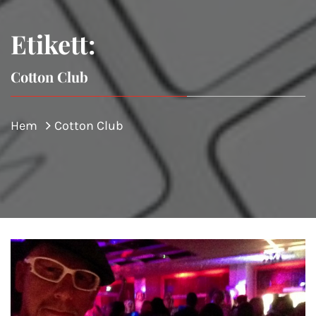
Etikett:
Cotton Club
Hem
Cotton Club