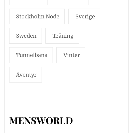
Stockholm Node
Sverige
Sweden
Träning
Tunnelbana
Vinter
Äventyr
MENSWORLD