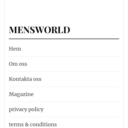
MENSWORLD
Hem
Om oss
Kontakta oss
Magazine
privacy policy
terms & conditions