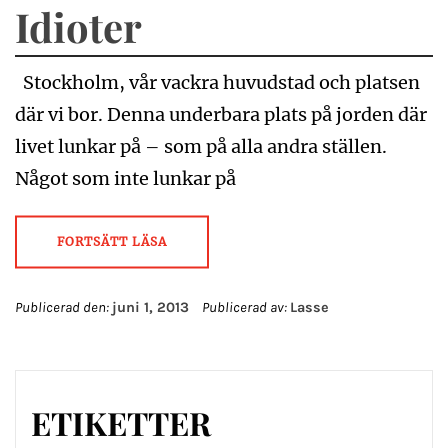
Idioter
Stockholm, vår vackra huvudstad och platsen
där vi bor. Denna underbara plats på jorden där
livet lunkar på – som på alla andra ställen.
Något som inte lunkar på
FORTSÄTT LÄSA
Publicerad den:
juni 1, 2013
Publicerad av:
Lasse
ETIKETTER