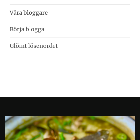
Våra bloggare
Börja blogga
Glömt lösenordet