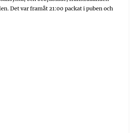
n. Det var framåt 21:00 packat i puben och