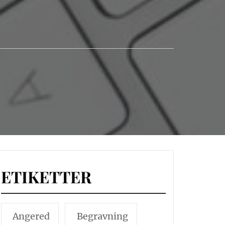
ETIKETTER
Angered
Begravning