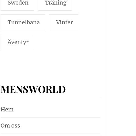
Sweden
Träning
Tunnelbana
Vinter
Äventyr
MENSWORLD
Hem
Om oss