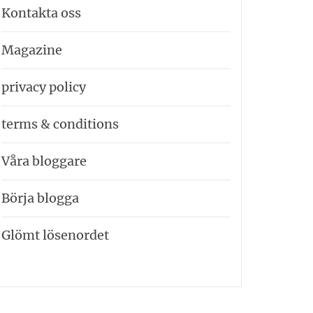
Kontakta oss
Magazine
privacy policy
terms & conditions
Våra bloggare
Börja blogga
Glömt lösenordet