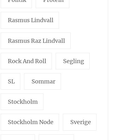
Rasmus Lindvall
Rasmus Raz Lindvall
Rock And Roll
Segling
SL
Sommar
Stockholm
Stockholm Node
Sverige